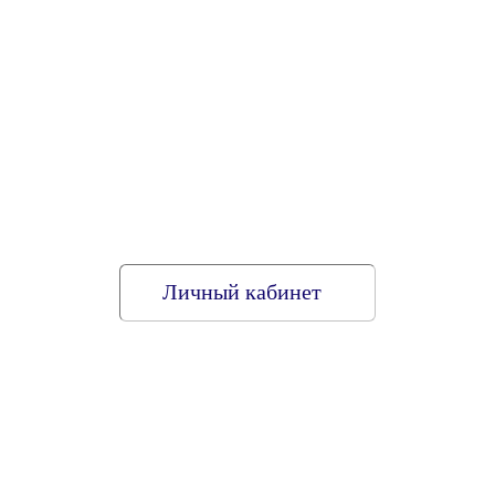
Личный кабинет