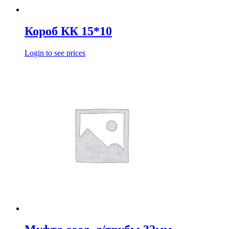
Короб КК 15*10
Login to see prices