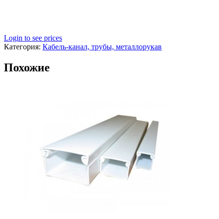
Login to see prices
Категория:
Кабель-канал, трубы, металлорукав
Похожие