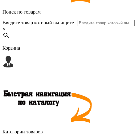
Поиск по товарам
Введите товар который вы ищите...
×
Корзина
Категории товаров