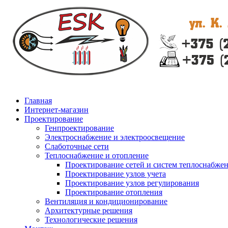
Главная
Интернет-магазин
Проектирование
Генпроектирование
Электроснабжение и электроосвещение
Слаботочные сети
Теплоснабжение и отопление
Проектирование сетей и систем теплоснабже
Проектирование узлов учета
Проектирование узлов регулирования
Проектирование отопления
Вентиляция и кондиционирование
Архитектурные решения
Технологические решения