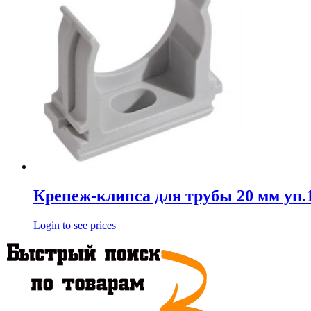
Крепеж-клипса для трубы 20 мм уп
Login to see prices