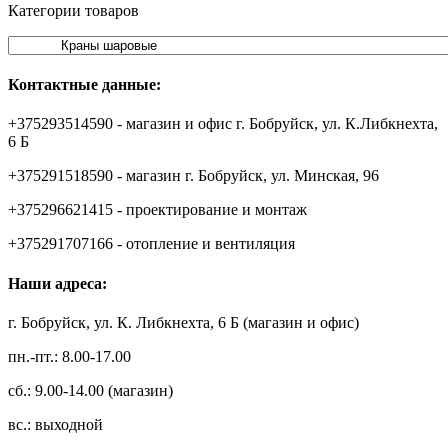
Категории товаров
Контактные данные:
+375293514590 - магазин и офис г. Бобруйск, ул. К.Либкнехта,
6 Б
+375291518590 - магазин г. Бобруйск, ул. Минская, 96
+375296621415 - проектирование и монтаж
+375291707166 - отопление и вентиляция
Наши адреса:
г. Бобруйск, ул. К. Либкнехта, 6 Б (магазин и офис)
пн.-пт.: 8.00-17.00
сб.: 9.00-14.00 (магазин)
вс.: выходной