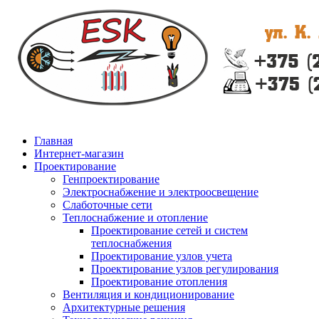
Главная
Интернет-магазин
Проектирование
Генпроектирование
Электроснабжение и электроосвещение
Слаботочные сети
Теплоснабжение и отопление
Проектирование сетей и систем
теплоснабжения
Проектирование узлов учета
Проектирование узлов регулирования
Проектирование отопления
Вентиляция и кондиционирование
Архитектурные решения