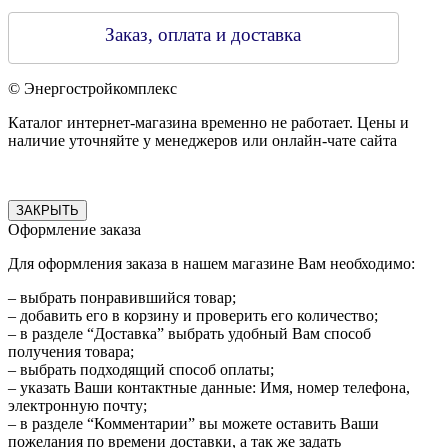
Заказ, оплата и доставка
© Энергостройкомплекс
Каталог интернет-магазина временно не работает. Цены и
наличие уточняйте у менеджеров или онлайн-чате сайта
ЗАКРЫТЬ
Оформление заказа
Для оформления заказа в нашем магазине Вам необходимо:
– выбрать понравившийся товар;
– добавить его в корзину и проверить его количество;
– в разделе “Доставка” выбрать удобный Вам способ
получения товара;
– выбрать подходящий способ оплаты;
– указать Ваши контактные данные: Имя, номер телефона,
электронную почту;
– в разделе “Комментарии” вы можете оставить Ваши
пожелания по времени доставки, а так же задать