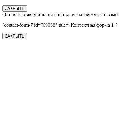
ЗАКРЫТЬ
Оставьте заявку и наши специалисты свяжутся с вами!
[contact-form-7 id=”69038″ title=”Контактная форма 1″]
ЗАКРЫТЬ