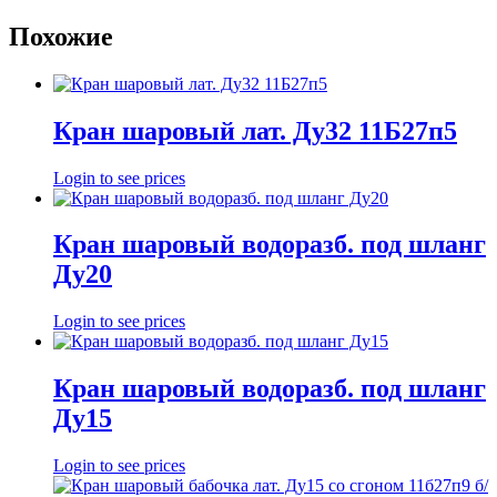
Похожие
Кран шаровый лат. Ду32 11Б27п5
Login to see prices
Кран шаровый водоразб. под шланг
Ду20
Login to see prices
Кран шаровый водоразб. под шланг
Ду15
Login to see prices