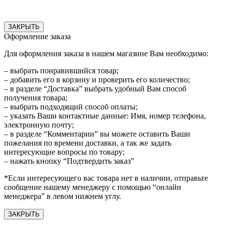
ЗАКРЫТЬ
Оформление заказа
Для оформления заказа в нашем магазине Вам необходимо:
– выбрать понравившийся товар;
– добавить его в корзину и проверить его количество;
– в разделе “Доставка” выбрать удобный Вам способ
получения товара;
– выбрать подходящий способ оплаты;
– указать Ваши контактные данные: Имя, номер телефона,
электронную почту;
– в разделе “Комментарии” вы можете оставить Ваши
пожелания по времени доставки, а так же задать
интересующие вопросы по товару;
– нажать кнопку “Подтвердить заказ”
*Если интересующего вас товара нет в наличии, отправьте
сообщение нашему менеджеру с помощью “онлайн
менеджера” в левом нижнем углу.
ЗАКРЫТЬ