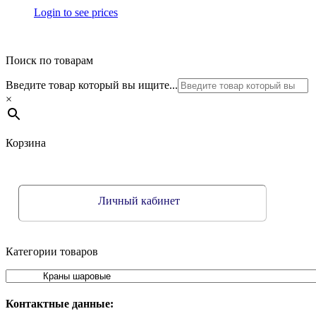
Login to see prices
Поиск по товарам
Введите товар который вы ищите...
×
Корзина
Личный кабинет
Категории товаров
Контактные данные: