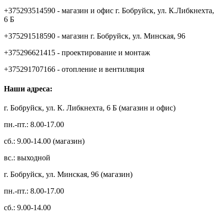
+375293514590 - магазин и офис г. Бобруйск, ул. К.Либкнехта,
6 Б
+375291518590 - магазин г. Бобруйск, ул. Минская, 96
+375296621415 - проектирование и монтаж
+375291707166 - отопление и вентиляция
Наши адреса:
г. Бобруйск, ул. К. Либкнехта, 6 Б (магазин и офис)
пн.-пт.: 8.00-17.00
сб.: 9.00-14.00 (магазин)
вс.: выходной
г. Бобруйск, ул. Минская, 96 (магазин)
пн.-пт.: 8.00-17.00
сб.: 9.00-14.00