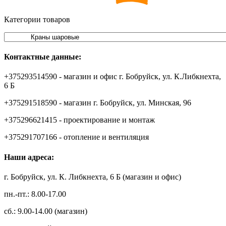
Категории товаров
Контактные данные:
+375293514590 - магазин и офис г. Бобруйск, ул. К.Либкнехта,
6 Б
+375291518590 - магазин г. Бобруйск, ул. Минская, 96
+375296621415 - проектирование и монтаж
+375291707166 - отопление и вентиляция
Наши адреса:
г. Бобруйск, ул. К. Либкнехта, 6 Б (магазин и офис)
пн.-пт.: 8.00-17.00
сб.: 9.00-14.00 (магазин)