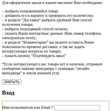
Для оформления заказа в нашем магазине Вам необходимо:
– выбрать понравившийся товар;
– добавить его в корзину и проверить его количество;
– в разделе “Доставка” выбрать удобный Вам способ
получения товара;
– выбрать подходящий способ оплаты;
– указать Ваши контактные данные: Имя, номер телефона,
электронную почту;
– в разделе “Комментарии” вы можете оставить Ваши
пожелания по времени доставки, а так же задать
интересующие вопросы по товару;
– нажать кнопку “Подтвердить заказ”
*Если интересующего вас товара нет в наличии, отправьте
сообщение нашему менеджеру с помощью “онлайн
менеджера” в левом нижнем углу.
ЗАКРЫТЬ
Вход
Обязательно
Имя пользователя или Email
*