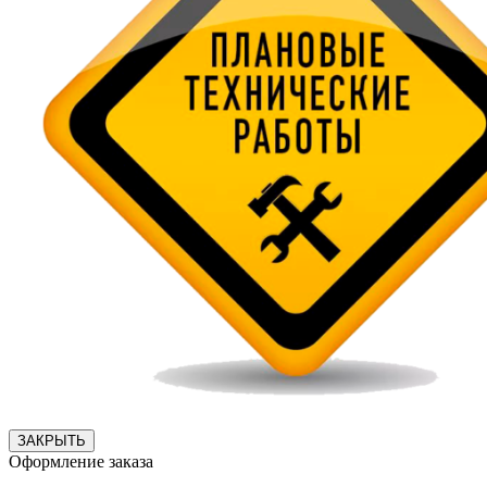
ЗАКРЫТЬ
Оформление заказа