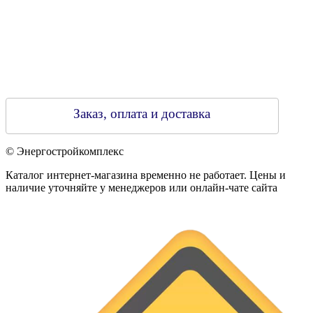
Заказ, оплата и доставка
© Энергостройкомплекс
Каталог интернет-магазина временно не работает. Цены и
наличие уточняйте у менеджеров или онлайн-чате сайта