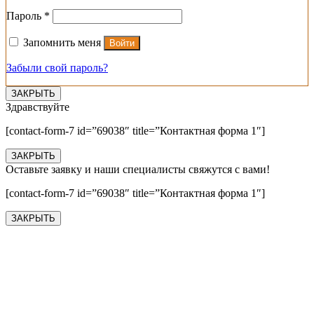
Обязательно
Пароль
*
Запомнить меня
Войти
Забыли свой пароль?
ЗАКРЫТЬ
Здравствуйте
[contact-form-7 id=”69038″ title=”Контактная форма 1″]
ЗАКРЫТЬ
Оставьте заявку и наши специалисты свяжутся с вами!
[contact-form-7 id=”69038″ title=”Контактная форма 1″]
ЗАКРЫТЬ