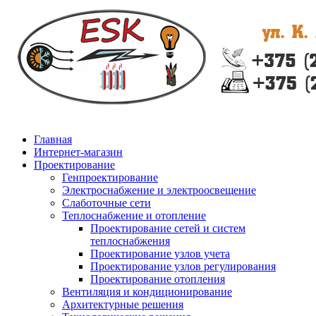
Главная
Интернет-магазин
Проектирование
Генпроектирование
Электроснабжение и электроосвещение
Слаботочные сети
Теплоснабжение и отопление
Проектирование сетей и систем
теплоснабжения
Проектирование узлов учета
Проектирование узлов регулирования
Проектирование отопления
Вентиляция и кондиционирование
Архитектурные решения