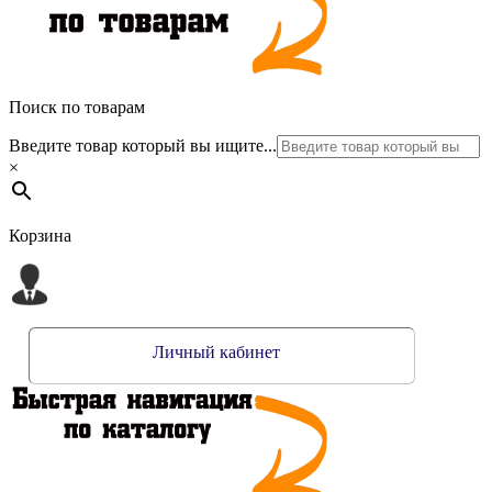
Поиск по товарам
Введите товар который вы ищите...
×
Корзина
Личный кабинет