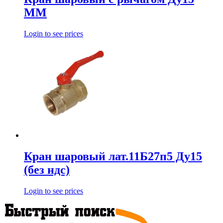
ММ
Login to see prices
Кран шаровый лат.11Б27п5 Ду15
(без ндс)
Login to see prices