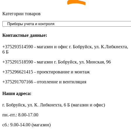
Категории товаров
Контактные данные:
+375293514590 - магазин и офис г. Бобруйск, ул. К.Либкнехта,
6 Б
+375291518590 - магазин г. Бобруйск, ул. Минская, 96
+375296621415 - проектирование и монтаж
+375291707166 - отопление и вентиляция
Наши адреса:
г. Бобруйск, ул. К. Либкнехта, 6 Б (магазин и офис)
пн.-пт.: 8.00-17.00
сб.: 9.00-14.00 (магазин)