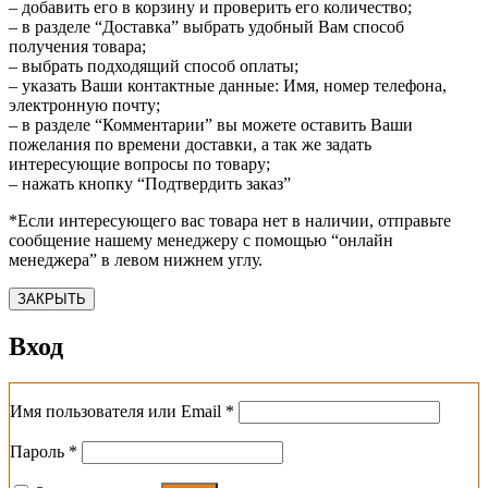
– добавить его в корзину и проверить его количество;
– в разделе “Доставка” выбрать удобный Вам способ
получения товара;
– выбрать подходящий способ оплаты;
– указать Ваши контактные данные: Имя, номер телефона,
электронную почту;
– в разделе “Комментарии” вы можете оставить Ваши
пожелания по времени доставки, а так же задать
интересующие вопросы по товару;
– нажать кнопку “Подтвердить заказ”
*Если интересующего вас товара нет в наличии, отправьте
сообщение нашему менеджеру с помощью “онлайн
менеджера” в левом нижнем углу.
ЗАКРЫТЬ
Вход
Обязательно
Имя пользователя или Email
*
Обязательно
Пароль
*