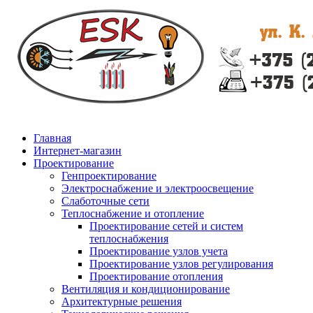
Главная
Интернет-магазин
Проектирование
Генпроектирование
Электроснабжение и электроосвещение
Слаботочные сети
Теплоснабжение и отопление
Проектирование сетей и систем
теплоснабжения
Проектирование узлов учета
Проектирование узлов регулирования
Проектирование отопления
Вентиляция и кондиционирование
Архитектурные решения