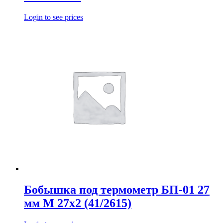
Login to see prices
Бобышка под термометр БП-01 27
мм М 27х2 (41/2615)