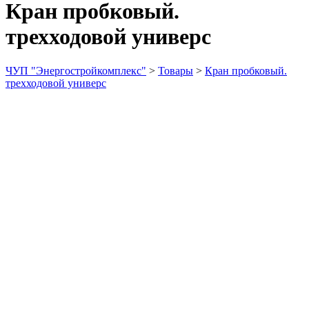
Кран пробковый.
трехходовой универс
ЧУП "Энергостройкомплекс"
>
Товары
>
Кран пробковый.
трехходовой универс