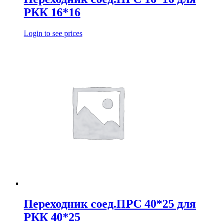
РКК 16*16
Login to see prices
Переходник соед.ПРС 40*25 для
РКК 40*25