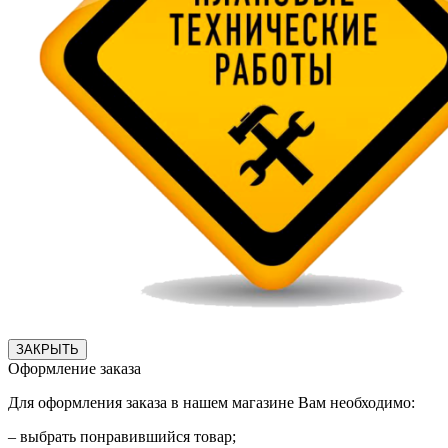
ЗАКРЫТЬ
Оформление заказа
Для оформления заказа в нашем магазине Вам необходимо:
– выбрать понравившийся товар;