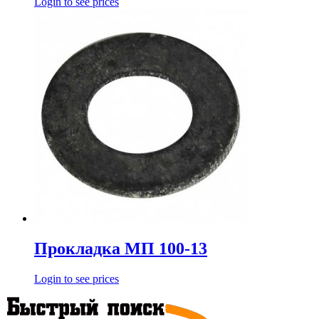
Login to see prices
Прокладка МП 100-13
Login to see prices