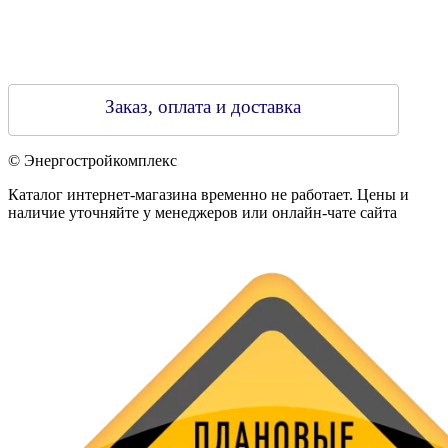
Заказ, оплата и доставка
© Энергостройкомплекс
Каталог интернет-магазина временно не работает. Цены и
наличие уточняйте у менеджеров или онлайн-чате сайта