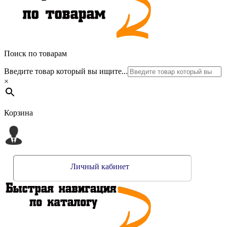
Поиск по товарам
Введите товар который вы ищите...
×
Корзина
Личный кабинет