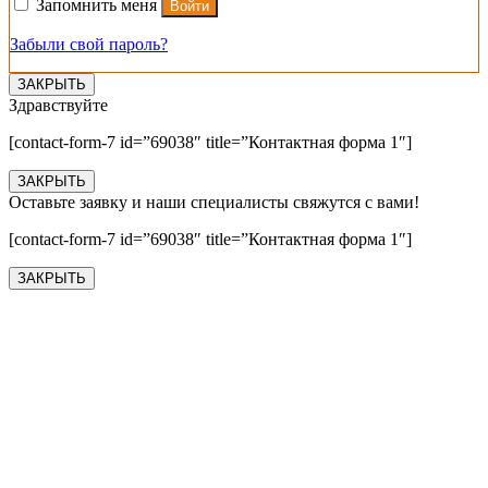
Запомнить меня
Войти
Забыли свой пароль?
ЗАКРЫТЬ
Здравствуйте
[contact-form-7 id=”69038″ title=”Контактная форма 1″]
ЗАКРЫТЬ
Оставьте заявку и наши специалисты свяжутся с вами!
[contact-form-7 id=”69038″ title=”Контактная форма 1″]
ЗАКРЫТЬ