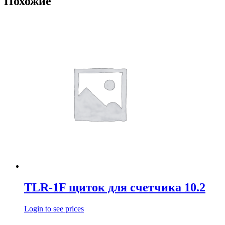
Похожие
TLR-1F щиток для счетчика 10.2
Login to see prices