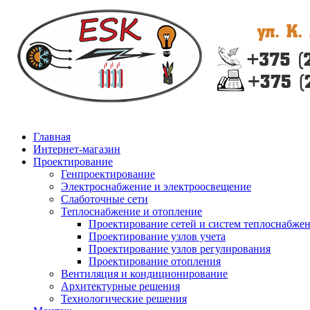
Главная
Интернет-магазин
Проектирование
Генпроектирование
Электроснабжение и электроосвещение
Слаботочные сети
Теплоснабжение и отопление
Проектирование сетей и систем теплоснабже
Проектирование узлов учета
Проектирование узлов регулирования
Проектирование отопления
Вентиляция и кондиционирование
Архитектурные решения
Технологические решения