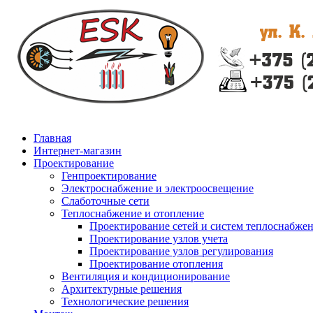
Главная
Интернет-магазин
Проектирование
Генпроектирование
Электроснабжение и электроосвещение
Слаботочные сети
Теплоснабжение и отопление
Проектирование сетей и систем теплоснабже
Проектирование узлов учета
Проектирование узлов регулирования
Проектирование отопления
Вентиляция и кондиционирование
Архитектурные решения
Технологические решения