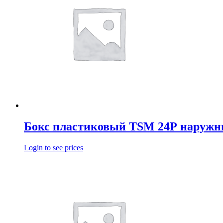
Бокс пластиковый TSM 24Р наруж
Login to see prices