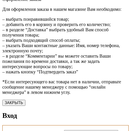
Для оформления заказа в нашем магазине Вам необходимо:
– выбрать понравившийся товар;
– добавить его в корзину и проверить его количество;
– в разделе “Доставка” выбрать удобный Вам способ
получения товара;
– выбрать подходящий способ оплаты;
– указать Ваши контактные данные: Имя, номер телефона,
электронную почту;
– в разделе “Комментарии” вы можете оставить Ваши
пожелания по времени доставки, а так же задать
интересующие вопросы по товару;
– нажать кнопку “Подтвердить заказ”
*Если интересующего вас товара нет в наличии, отправьте
сообщение нашему менеджеру с помощью “онлайн
менеджера” в левом нижнем углу.
ЗАКРЫТЬ
Вход