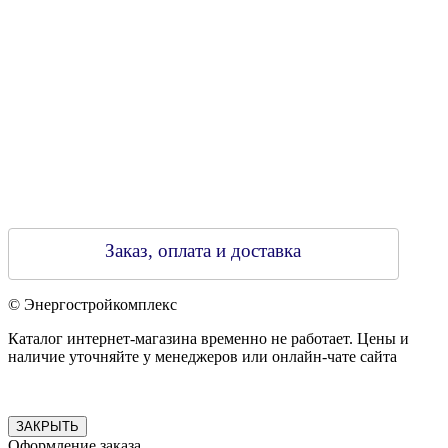
Зарегестрирован в торговом реестре 29.02.2016
Заказ, оплата и доставка
© Энергостройкомплекс
Каталог интернет-магазина временно не работает. Цены и
наличие уточняйте у менеджеров или онлайн-чате сайта
ЗАКРЫТЬ
Оформление заказа