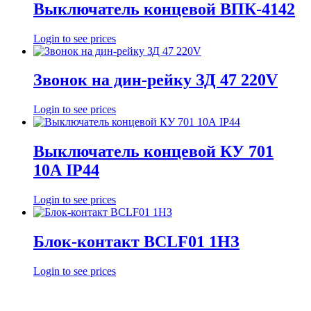
Выключатель концевой ВПК-4142
Login to see prices
Звонок на дин-рейку ЗД 47 220V
Login to see prices
Выключатель концевой КУ 701
10А IP44
Login to see prices
Блок-контакт BCLF01 1HЗ
Login to see prices