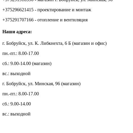
+375296621415 - проектирование и монтаж
+375291707166 - отопление и вентиляция
Наши адреса:
г. Бобруйск, ул. К. Либкнехта, 6 Б (магазин и офис)
пн.-пт.: 8.00-17.00
сб.: 9.00-14.00 (магазин)
вс.: выходной
г. Бобруйск, ул. Минская, 96 (магазин)
пн.-пт.: 8.00-17.00
сб.: 9.00-14.00
вс.: выходной
3.14zdc
Способы оплаты: