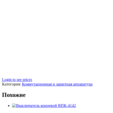
Login to see prices
Категория:
Коммутационная и защитная аппаратура
Похожие