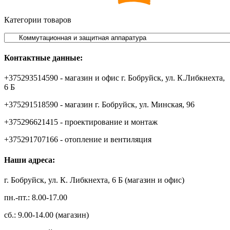
Категории товаров
Контактные данные:
+375293514590 - магазин и офис г. Бобруйск, ул. К.Либкнехта,
6 Б
+375291518590 - магазин г. Бобруйск, ул. Минская, 96
+375296621415 - проектирование и монтаж
+375291707166 - отопление и вентиляция
Наши адреса:
г. Бобруйск, ул. К. Либкнехта, 6 Б (магазин и офис)
пн.-пт.: 8.00-17.00
сб.: 9.00-14.00 (магазин)