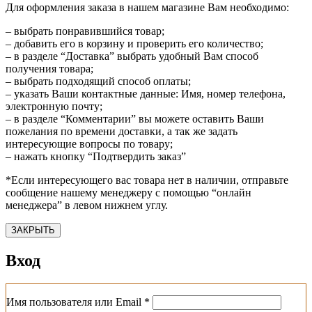
Для оформления заказа в нашем магазине Вам необходимо:
– выбрать понравившийся товар;
– добавить его в корзину и проверить его количество;
– в разделе “Доставка” выбрать удобный Вам способ
получения товара;
– выбрать подходящий способ оплаты;
– указать Ваши контактные данные: Имя, номер телефона,
электронную почту;
– в разделе “Комментарии” вы можете оставить Ваши
пожелания по времени доставки, а так же задать
интересующие вопросы по товару;
– нажать кнопку “Подтвердить заказ”
*Если интересующего вас товара нет в наличии, отправьте
сообщение нашему менеджеру с помощью “онлайн
менеджера” в левом нижнем углу.
ЗАКРЫТЬ
Вход
Обязательно
Имя пользователя или Email
*