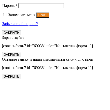
Обязательно
Пароль
*
Запомнить меня
Войти
Забыли свой пароль?
ЗАКРЫТЬ
Здравствуйте
[contact-form-7 id=”69038″ title=”Контактная форма 1″]
ЗАКРЫТЬ
Оставьте заявку и наши специалисты свяжутся с вами!
[contact-form-7 id=”69038″ title=”Контактная форма 1″]
ЗАКРЫТЬ