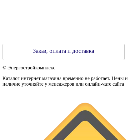
Заказ, оплата и доставка
© Энергостройкомплекс
Каталог интернет-магазина временно не работает. Цены и
наличие уточняйте у менеджеров или онлайн-чате сайта