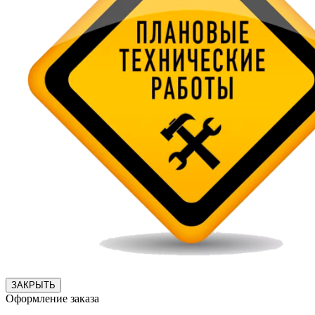
ЗАКРЫТЬ
Оформление заказа