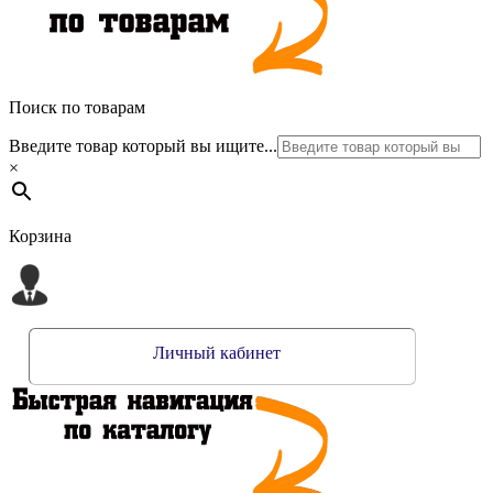
Поиск по товарам
Введите товар который вы ищите...
×
Корзина
Личный кабинет