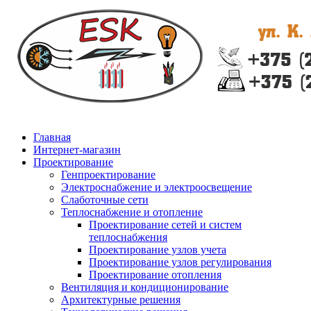
Главная
Интернет-магазин
Проектирование
Генпроектирование
Электроснабжение и электроосвещение
Слаботочные сети
Теплоснабжение и отопление
Проектирование сетей и систем
теплоснабжения
Проектирование узлов учета
Проектирование узлов регулирования
Проектирование отопления
Вентиляция и кондиционирование
Архитектурные решения