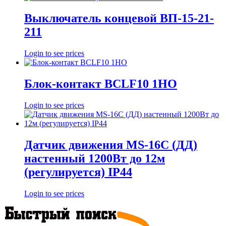
Выключатель концевой ВП-15-21-
211
Login to see prices
Блок-контакт BCLF10 1HO
Login to see prices
Датчик движения MS-16C (ДД)
настенный 1200Вт до 12м
(регулируется) IP44
Login to see prices