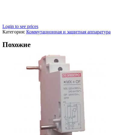
Login to see prices
Категория:
Коммутационная и защитная аппаратура
Похожие