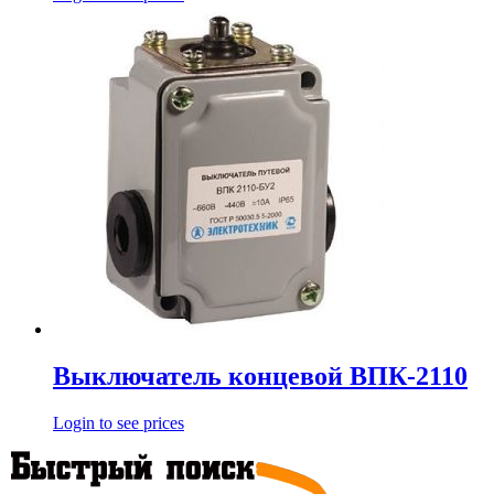
Выключатель концевой ВПК-2110
Login to see prices