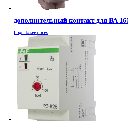
дополнительный контакт для ВА 16
Login to see prices