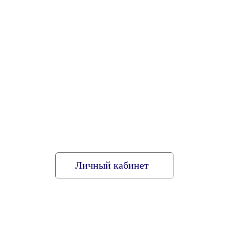
Личный кабинет