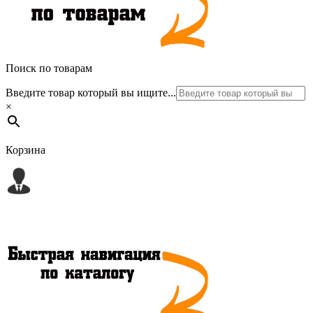
Поиск по товарам
Введите товар который вы ищите...
×
Корзина