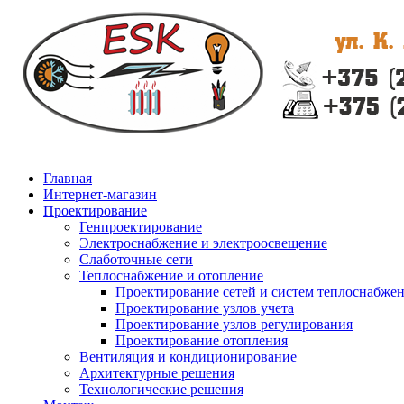
Главная
Интернет-магазин
Проектирование
Генпроектирование
Электроснабжение и электроосвещение
Слаботочные сети
Теплоснабжение и отопление
Проектирование сетей и систем теплоснабже
Проектирование узлов учета
Проектирование узлов регулирования
Проектирование отопления
Вентиляция и кондиционирование
Архитектурные решения
Технологические решения