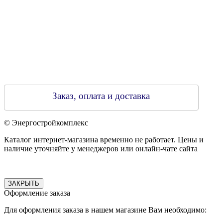
Заказ, оплата и доставка
© Энергостройкомплекс
Каталог интернет-магазина временно не работает. Цены и
наличие уточняйте у менеджеров или онлайн-чате сайта
ЗАКРЫТЬ
Оформление заказа
Для оформления заказа в нашем магазине Вам необходимо: