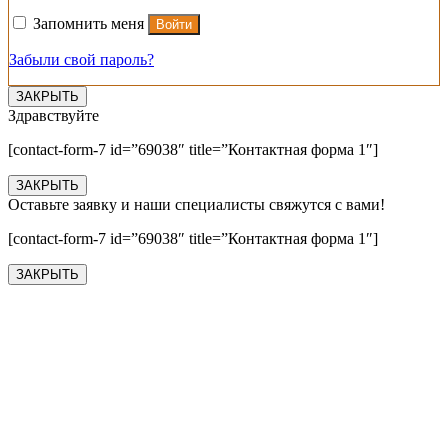
Запомнить меня
Войти
Забыли свой пароль?
ЗАКРЫТЬ
Здравствуйте
[contact-form-7 id=”69038″ title=”Контактная форма 1″]
ЗАКРЫТЬ
Оставьте заявку и наши специалисты свяжутся с вами!
[contact-form-7 id=”69038″ title=”Контактная форма 1″]
ЗАКРЫТЬ