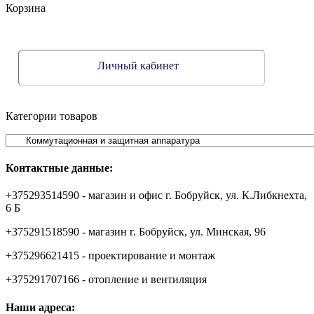
Корзина
Личный кабинет
Категории товаров
Контактные данные:
+375293514590 - магазин и офис г. Бобруйск, ул. К.Либкнехта,
6 Б
+375291518590 - магазин г. Бобруйск, ул. Минская, 96
+375296621415 - проектирование и монтаж
+375291707166 - отопление и вентиляция
Наши адреса: