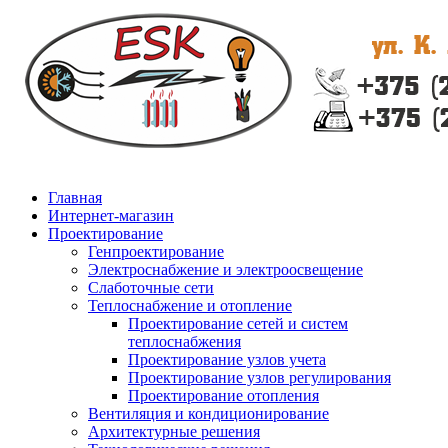
Главная
Интернет-магазин
Проектирование
Генпроектирование
Электроснабжение и электроосвещение
Слаботочные сети
Теплоснабжение и отопление
Проектирование сетей и систем
теплоснабжения
Проектирование узлов учета
Проектирование узлов регулирования
Проектирование отопления
Вентиляция и кондиционирование
Архитектурные решения