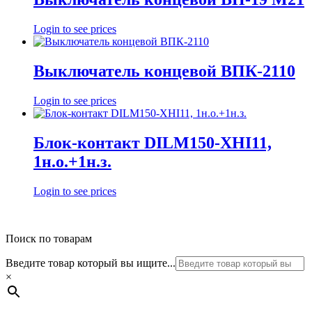
Login to see prices
Выключатель концевой ВПК-2110
Login to see prices
Блок-контакт DILM150-XHI11,
1н.о.+1н.з.
Login to see prices
Поиск по товарам
Введите товар который вы ищите...
×