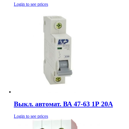
Login to see prices
Выкл. автомат. ВА 47-63 1Р 20А
Login to see prices