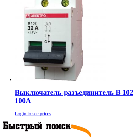
Выключатель-разъединитель В 102
100А
Login to see prices