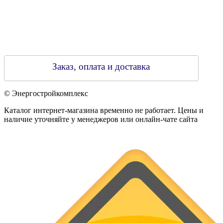
Заказ, оплата и доставка
© Энергостройкомплекс
Каталог интернет-магазина временно не работает. Цены и
наличие уточняйте у менеджеров или онлайн-чате сайта