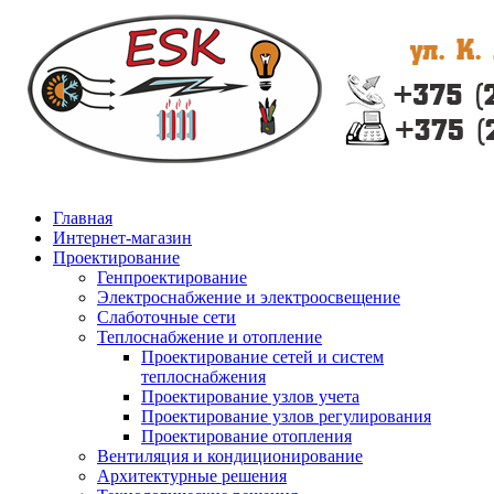
Главная
Интернет-магазин
Проектирование
Генпроектирование
Электроснабжение и электроосвещение
Слаботочные сети
Теплоснабжение и отопление
Проектирование сетей и систем
теплоснабжения
Проектирование узлов учета
Проектирование узлов регулирования
Проектирование отопления
Вентиляция и кондиционирование
Архитектурные решения