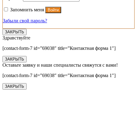
Запомнить меня
Войти
Забыли свой пароль?
ЗАКРЫТЬ
Здравствуйте
[contact-form-7 id=”69038″ title=”Контактная форма 1″]
ЗАКРЫТЬ
Оставьте заявку и наши специалисты свяжутся с вами!
[contact-form-7 id=”69038″ title=”Контактная форма 1″]
ЗАКРЫТЬ