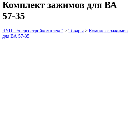
Комплект зажимов для ВА
57-35
ЧУП "Энергостройкомплекс"
>
Товары
>
Комплект зажимов
для ВА 57-35