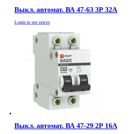
Выкл. автомат. ВА 47-63 3Р 32А
Login to see prices
Выкл. автомат. ВА 47-29 2Р 16А