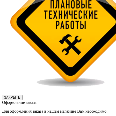
ЗАКРЫТЬ
Оформление заказа
Для оформления заказа в нашем магазине Вам необходимо: