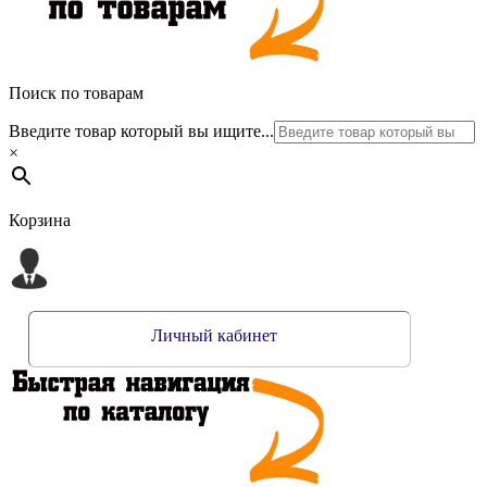
Поиск по товарам
Введите товар который вы ищите...
×
Корзина
Личный кабинет