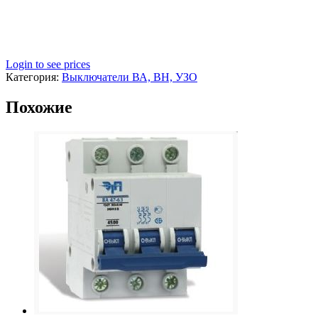
Login to see prices
Категория:
Выключатели ВА, ВН, УЗО
Похожие