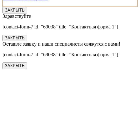
ЗАКРЫТЬ
Здравствуйте
[contact-form-7 id=”69038″ title=”Контактная форма 1″]
ЗАКРЫТЬ
Оставьте заявку и наши специалисты свяжутся с вами!
[contact-form-7 id=”69038″ title=”Контактная форма 1″]
ЗАКРЫТЬ