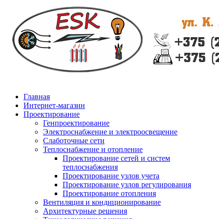
Главная
Интернет-магазин
Проектирование
Генпроектирование
Электроснабжение и электроосвещение
Слаботочные сети
Теплоснабжение и отопление
Проектирование сетей и систем
теплоснабжения
Проектирование узлов учета
Проектирование узлов регулирования
Проектирование отопления
Вентиляция и кондиционирование
Архитектурные решения