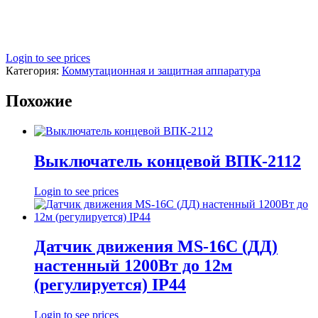
Login to see prices
Категория:
Коммутационная и защитная аппаратура
Похожие
Выключатель концевой ВПК-2112
Login to see prices
Датчик движения MS-16C (ДД)
настенный 1200Вт до 12м
(регулируется) IP44
Login to see prices