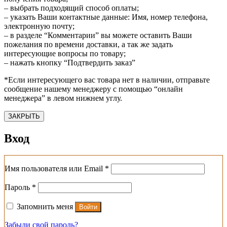
– выбрать подходящий способ оплаты;
– указать Ваши контактные данные: Имя, номер телефона,
электронную почту;
– в разделе “Комментарии” вы можете оставить Ваши
пожелания по времени доставки, а так же задать
интересующие вопросы по товару;
– нажать кнопку “Подтвердить заказ”
*Если интересующего вас товара нет в наличии, отправьте
сообщение нашему менеджеру с помощью “онлайн
менеджера” в левом нижнем углу.
ЗАКРЫТЬ
Вход
Обязательно
Имя пользователя или Email
*
Обязательно
Пароль
*
Запомнить меня
Войти
Забыли свой пароль?