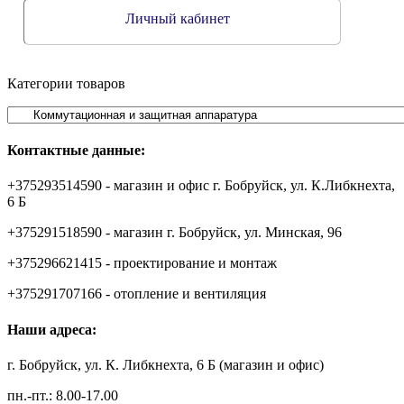
Личный кабинет
Категории товаров
Контактные данные:
+375293514590 - магазин и офис г. Бобруйск, ул. К.Либкнехта,
6 Б
+375291518590 - магазин г. Бобруйск, ул. Минская, 96
+375296621415 - проектирование и монтаж
+375291707166 - отопление и вентиляция
Наши адреса:
г. Бобруйск, ул. К. Либкнехта, 6 Б (магазин и офис)
пн.-пт.: 8.00-17.00