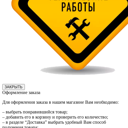
ЗАКРЫТЬ
Оформление заказа
Для оформления заказа в нашем магазине Вам необходимо:
– выбрать понравившийся товар;
– добавить его в корзину и проверить его количество;
– в разделе “Доставка” выбрать удобный Вам способ
получения товара;