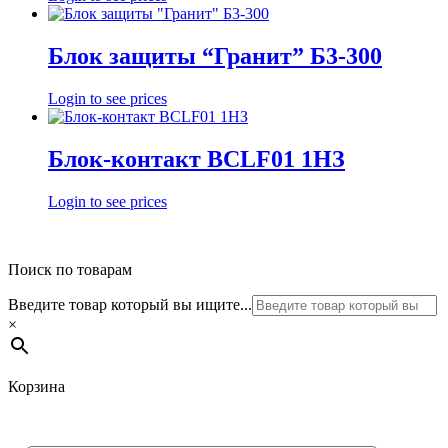
Блок защиты “Гранит” Б3-300
Login to see prices
Блок-контакт BCLF01 1HЗ
Login to see prices
Поиск по товарам
Введите товар который вы ищите...
×
Корзина