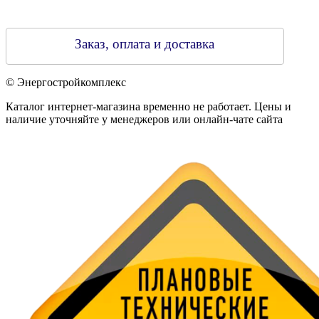
Заказ, оплата и доставка
© Энергостройкомплекс
Каталог интернет-магазина временно не работает. Цены и
наличие уточняйте у менеджеров или онлайн-чате сайта