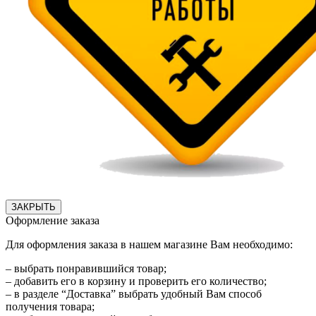
ЗАКРЫТЬ
Оформление заказа
Для оформления заказа в нашем магазине Вам необходимо:
– выбрать понравившийся товар;
– добавить его в корзину и проверить его количество;
– в разделе “Доставка” выбрать удобный Вам способ
получения товара;