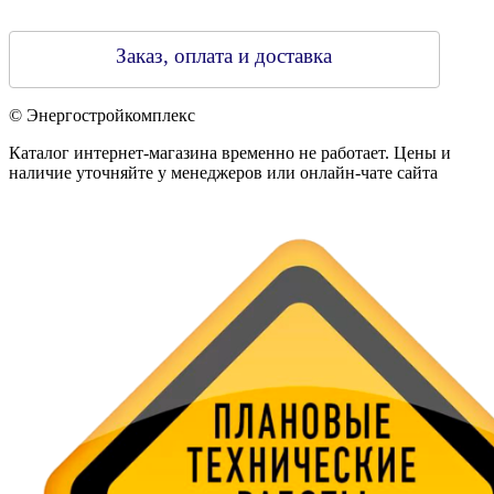
Заказ, оплата и доставка
© Энергостройкомплекс
Каталог интернет-магазина временно не работает. Цены и
наличие уточняйте у менеджеров или онлайн-чате сайта