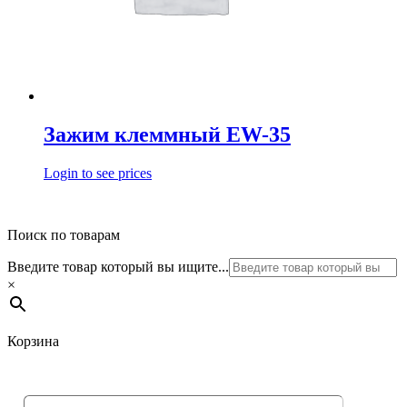
Зажим клеммный EW-35
Login to see prices
Поиск по товарам
Введите товар который вы ищите...
×
Корзина