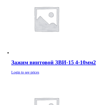
Зажим винтовой ЗВИ-15 4-10мм2
Login to see prices