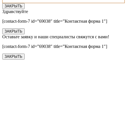
ЗАКРЫТЬ
Здравствуйте
[contact-form-7 id=”69038″ title=”Контактная форма 1″]
ЗАКРЫТЬ
Оставьте заявку и наши специалисты свяжутся с вами!
[contact-form-7 id=”69038″ title=”Контактная форма 1″]
ЗАКРЫТЬ