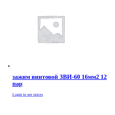
зажим винтовой ЗВИ-60 16мм2 12
пар
Login to see prices