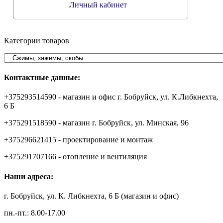
Личный кабинет
Категории товаров
Контактные данные:
+375293514590 - магазин и офис г. Бобруйск, ул. К.Либкнехта,
6 Б
+375291518590 - магазин г. Бобруйск, ул. Минская, 96
+375296621415 - проектирование и монтаж
+375291707166 - отопление и вентиляция
Наши адреса:
г. Бобруйск, ул. К. Либкнехта, 6 Б (магазин и офис)
пн.-пт.: 8.00-17.00