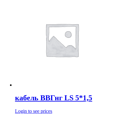
кабель ВВГнг LS 5*1,5
Login to see prices