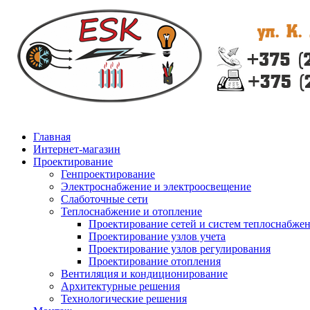
Главная
Интернет-магазин
Проектирование
Генпроектирование
Электроснабжение и электроосвещение
Слаботочные сети
Теплоснабжение и отопление
Проектирование сетей и систем теплоснабже
Проектирование узлов учета
Проектирование узлов регулирования
Проектирование отопления
Вентиляция и кондиционирование
Архитектурные решения
Технологические решения