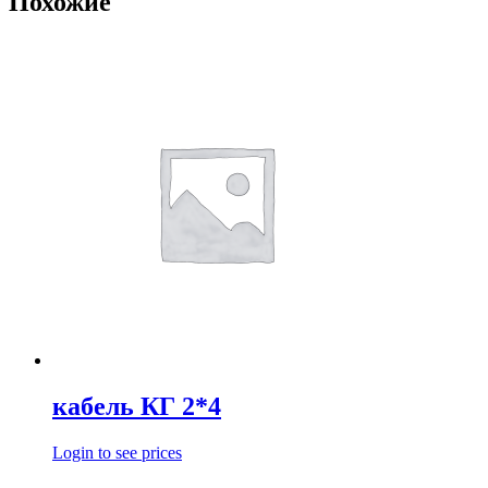
Похожие
кабель КГ 2*4
Login to see prices