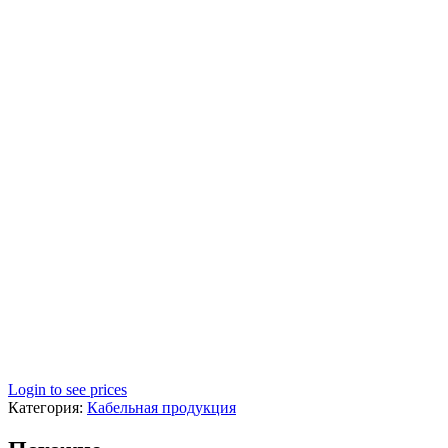
Login to see prices
Категория:
Кабельная продукция