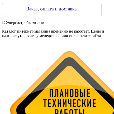
Заказ, оплата и доставка
© Энергостройкомплекс
Каталог интернет-магазина временно не работает. Цены и
наличие уточняйте у менеджеров или онлайн-чате сайта