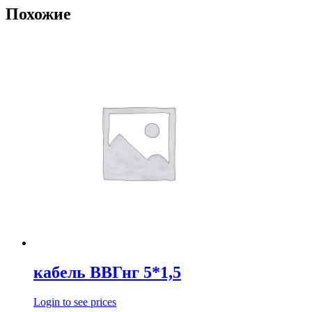
Похожие
кабель ВВГнг 5*1,5
Login to see prices