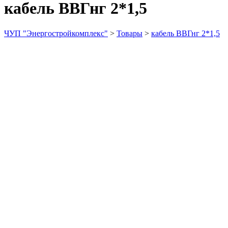
кабель ВВГнг 2*1,5
ЧУП "Энергостройкомплекс"
>
Товары
>
кабель ВВГнг 2*1,5