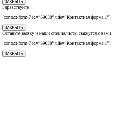
ЗАКРЫТЬ
Здравствуйте
[contact-form-7 id=”69038″ title=”Контактная форма 1″]
ЗАКРЫТЬ
Оставьте заявку и наши специалисты свяжутся с вами!
[contact-form-7 id=”69038″ title=”Контактная форма 1″]
ЗАКРЫТЬ