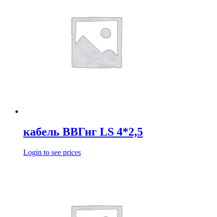
кабель ВВГнг LS 4*2,5
Login to see prices