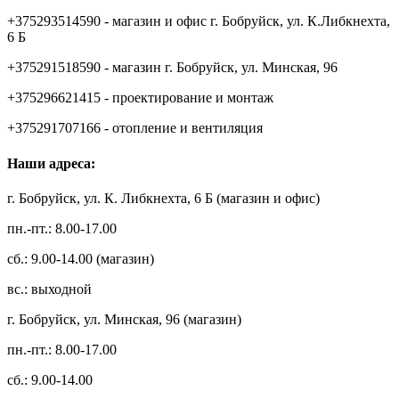
+375293514590 - магазин и офис г. Бобруйск, ул. К.Либкнехта,
6 Б
+375291518590 - магазин г. Бобруйск, ул. Минская, 96
+375296621415 - проектирование и монтаж
+375291707166 - отопление и вентиляция
Наши адреса:
г. Бобруйск, ул. К. Либкнехта, 6 Б (магазин и офис)
пн.-пт.: 8.00-17.00
сб.: 9.00-14.00 (магазин)
вс.: выходной
г. Бобруйск, ул. Минская, 96 (магазин)
пн.-пт.: 8.00-17.00
сб.: 9.00-14.00