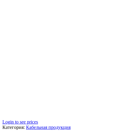
Login to see prices
Категория:
Кабельная продукция