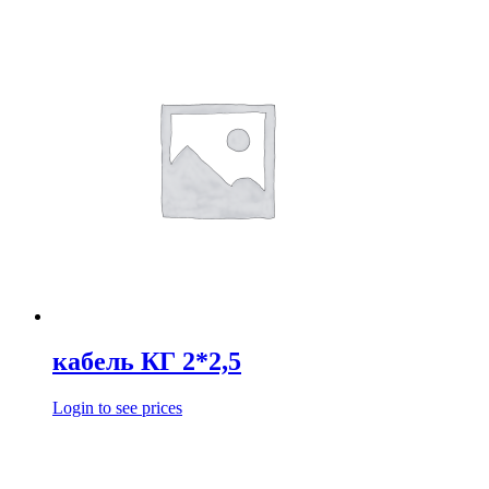
кабель КГ 2*2,5
Login to see prices