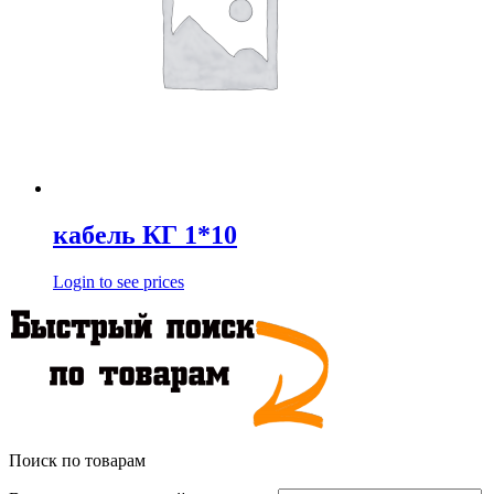
кабель КГ 1*10
Login to see prices
Поиск по товарам