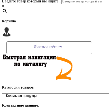
Введите товар который вы ищите...
×
Корзина
Личный кабинет
Категории товаров
Контактные данные: