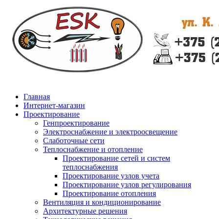
Главная
Интернет-магазин
Проектирование
Генпроектирование
Электроснабжение и электроосвещение
Слаботочные сети
Теплоснабжение и отопление
Проектирование сетей и систем
теплоснабжения
Проектирование узлов учета
Проектирование узлов регулирования
Проектирование отопления
Вентиляция и кондиционирование
Архитектурные решения