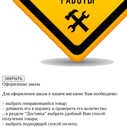
ЗАКРЫТЬ
Оформление заказа
Для оформления заказа в нашем магазине Вам необходимо:
– выбрать понравившийся товар;
– добавить его в корзину и проверить его количество;
– в разделе “Доставка” выбрать удобный Вам способ
получения товара;
– выбрать подходящий способ оплаты;