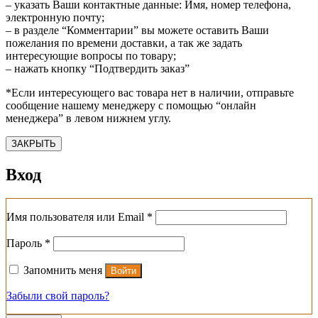
– указать Ваши контактные данные: Имя, номер телефона,
электронную почту;
– в разделе “Комментарии” вы можете оставить Ваши
пожелания по времени доставки, а так же задать
интересующие вопросы по товару;
– нажать кнопку “Подтвердить заказ”
*Если интересующего вас товара нет в наличии, отправьте
сообщение нашему менеджеру с помощью “онлайн
менеджера” в левом нижнем углу.
ЗАКРЫТЬ
Вход
Обязательно
Имя пользователя или Email
*
Обязательно
Пароль
*
Запомнить меня
Войти
Забыли свой пароль?