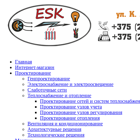
Главная
Интернет-магазин
Проектирование
Генпроектирование
Электроснабжение и электроосвещение
Слаботочные сети
Теплоснабжение и отопление
Проектирование сетей и систем теплоснабже
Проектирование узлов учета
Проектирование узлов регулирования
Проектирование отопления
Вентиляция и кондиционирование
Архитектурные решения
Технологические решения