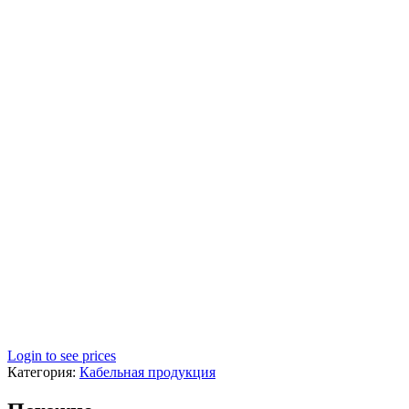
Login to see prices
Категория:
Кабельная продукция