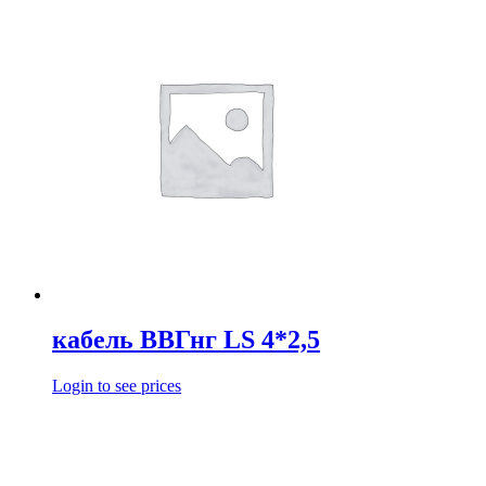
кабель ВВГнг LS 4*2,5
Login to see prices