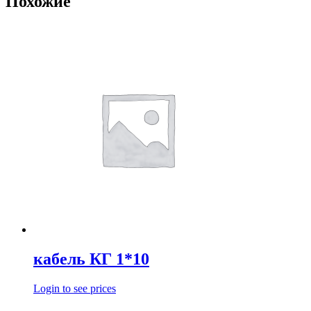
Похожие
кабель КГ 1*10
Login to see prices