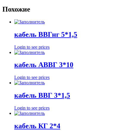
Похожие
кабель ВВГнг 5*1,5
Login to see prices
кабель АВВГ 3*10
Login to see prices
кабель ВВГ 3*1,5
Login to see prices
кабель КГ 2*4