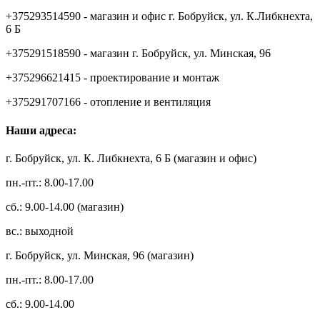
+375293514590 - магазин и офис г. Бобруйск, ул. К.Либкнехта,
6 Б
+375291518590 - магазин г. Бобруйск, ул. Минская, 96
+375296621415 - проектирование и монтаж
+375291707166 - отопление и вентиляция
Наши адреса:
г. Бобруйск, ул. К. Либкнехта, 6 Б (магазин и офис)
пн.-пт.: 8.00-17.00
сб.: 9.00-14.00 (магазин)
вс.: выходной
г. Бобруйск, ул. Минская, 96 (магазин)
пн.-пт.: 8.00-17.00
сб.: 9.00-14.00