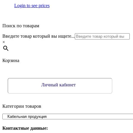
Login to see prices
Поиск по товарам
Введите товар который вы ищите...
×
Корзина
Личный кабинет
Категории товаров
Контактные данные: