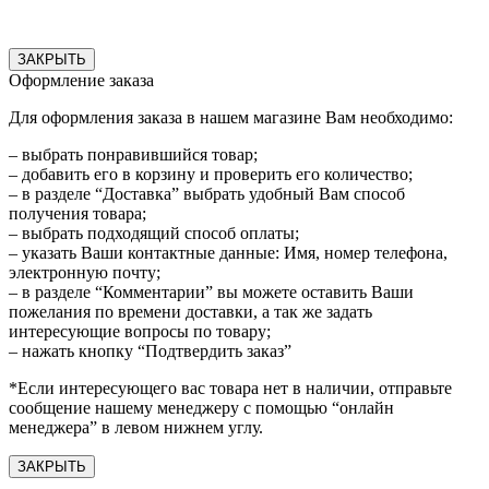
ЗАКРЫТЬ
Оформление заказа
Для оформления заказа в нашем магазине Вам необходимо:
– выбрать понравившийся товар;
– добавить его в корзину и проверить его количество;
– в разделе “Доставка” выбрать удобный Вам способ
получения товара;
– выбрать подходящий способ оплаты;
– указать Ваши контактные данные: Имя, номер телефона,
электронную почту;
– в разделе “Комментарии” вы можете оставить Ваши
пожелания по времени доставки, а так же задать
интересующие вопросы по товару;
– нажать кнопку “Подтвердить заказ”
*Если интересующего вас товара нет в наличии, отправьте
сообщение нашему менеджеру с помощью “онлайн
менеджера” в левом нижнем углу.
ЗАКРЫТЬ