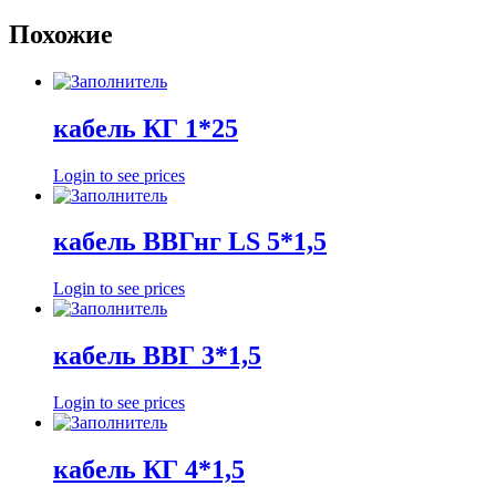
Похожие
кабель КГ 1*25
Login to see prices
кабель ВВГнг LS 5*1,5
Login to see prices
кабель ВВГ 3*1,5
Login to see prices
кабель КГ 4*1,5