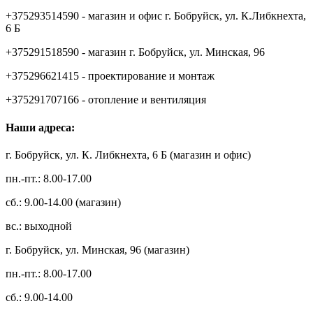
+375293514590 - магазин и офис г. Бобруйск, ул. К.Либкнехта,
6 Б
+375291518590 - магазин г. Бобруйск, ул. Минская, 96
+375296621415 - проектирование и монтаж
+375291707166 - отопление и вентиляция
Наши адреса:
г. Бобруйск, ул. К. Либкнехта, 6 Б (магазин и офис)
пн.-пт.: 8.00-17.00
сб.: 9.00-14.00 (магазин)
вс.: выходной
г. Бобруйск, ул. Минская, 96 (магазин)
пн.-пт.: 8.00-17.00
сб.: 9.00-14.00