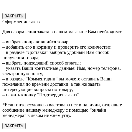
ЗАКРЫТЬ
Оформление заказа
Для оформления заказа в нашем магазине Вам необходимо:
– выбрать понравившийся товар;
– добавить его в корзину и проверить его количество;
– в разделе “Доставка” выбрать удобный Вам способ
получения товара;
– выбрать подходящий способ оплаты;
– указать Ваши контактные данные: Имя, номер телефона,
электронную почту;
– в разделе “Комментарии” вы можете оставить Ваши
пожелания по времени доставки, а так же задать
интересующие вопросы по товару;
– нажать кнопку “Подтвердить заказ”
*Если интересующего вас товара нет в наличии, отправьте
сообщение нашему менеджеру с помощью “онлайн
менеджера” в левом нижнем углу.
ЗАКРЫТЬ