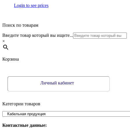
Login to see prices
Поиск по товарам
Введите товар который вы ищите...
×
Корзина
Личный кабинет
Категории товаров
Контактные данные: