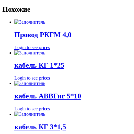
Похожие
Провод РКГМ 4,0
Login to see prices
кабель КГ 1*25
Login to see prices
кабель АВВГнг 5*10
Login to see prices
кабель КГ 3*1,5