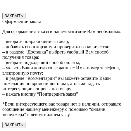
ЗАКРЫТЬ
Оформление заказа
Для оформления заказа в нашем магазине Вам необходимо:
– выбрать понравившийся товар;
– добавить его в корзину и проверить его количество;
– в разделе “Доставка” выбрать удобный Вам способ
получения товара;
– выбрать подходящий способ оплаты;
– указать Ваши контактные данные: Имя, номер телефона,
электронную почту;
– в разделе “Комментарии” вы можете оставить Ваши
пожелания по времени доставки, а так же задать
интересующие вопросы по товару;
– нажать кнопку “Подтвердить заказ”
*Если интересующего вас товара нет в наличии, отправьте
сообщение нашему менеджеру с помощью “онлайн
менеджера” в левом нижнем углу.
ЗАКРЫТЬ