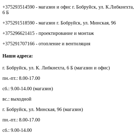
+375293514590 - магазин и офис г. Бобруйск, ул. К.Либкнехта,
6 Б
+375291518590 - магазин г. Бобруйск, ул. Минская, 96
+375296621415 - проектирование и монтаж
+375291707166 - отопление и вентиляция
Наши адреса:
г. Бобруйск, ул. К. Либкнехта, 6 Б (магазин и офис)
пн.-пт.: 8.00-17.00
сб.: 9.00-14.00 (магазин)
вс.: выходной
г. Бобруйск, ул. Минская, 96 (магазин)
пн.-пт.: 8.00-17.00
сб.: 9.00-14.00