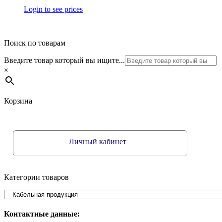
Login to see prices
Поиск по товарам
Введите товар который вы ищите...
×
Корзина
Личный кабинет
Категории товаров
Контактные данные: