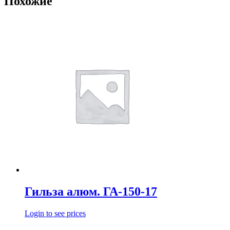
Похожие
Гильза алюм. ГА-150-17
Login to see prices