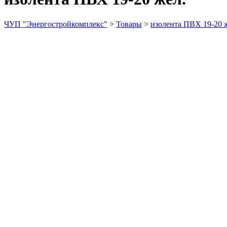
ЧУП "Энергостройкомплекс"
>
Товары
>
изолента ПВХ 19-20 