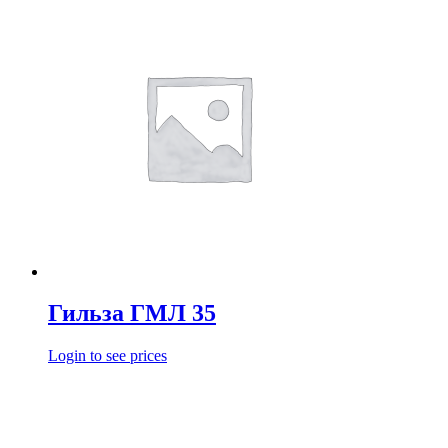
Гильза ГМЛ 35
Login to see prices