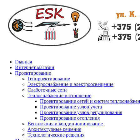
Главная
Интернет-магазин
Проектирование
Генпроектирование
Электроснабжение и электроосвещение
Слаботочные сети
Теплоснабжение и отопление
Проектирование сетей и систем теплоснабже
Проектирование узлов учета
Проектирование узлов регулирования
Проектирование отопления
Вентиляция и кондиционирование
Архитектурные решения
Технологические решения