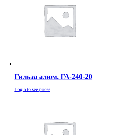
Гильза алюм. ГА-240-20
Login to see prices