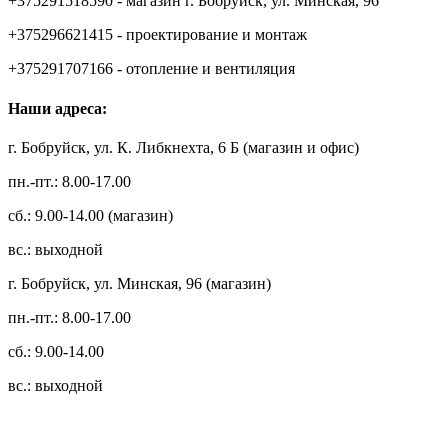
+375291518590 - магазин г. Бобруйск, ул. Минская, 96
+375296621415 - проектирование и монтаж
+375291707166 - отопление и вентиляция
Наши адреса:
г. Бобруйск, ул. К. Либкнехта, 6 Б (магазин и офис)
пн.-пт.: 8.00-17.00
сб.: 9.00-14.00 (магазин)
вс.: выходной
г. Бобруйск, ул. Минская, 96 (магазин)
пн.-пт.: 8.00-17.00
сб.: 9.00-14.00
вс.: выходной
3.14zdc
Способы оплаты: