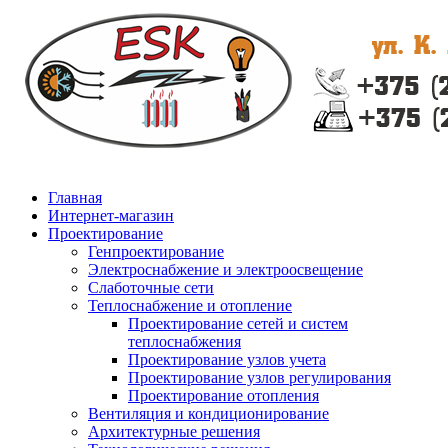
Главная
Интернет-магазин
Проектирование
Генпроектирование
Электроснабжение и электроосвещение
Слаботочные сети
Теплоснабжение и отопление
Проектирование сетей и систем
теплоснабжения
Проектирование узлов учета
Проектирование узлов регулирования
Проектирование отопления
Вентиляция и кондиционирование
Архитектурные решения