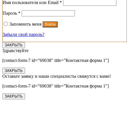
Обязательно
Имя пользователя или Email
*
Обязательно
Пароль
*
Запомнить меня
Войти
Забыли свой пароль?
ЗАКРЫТЬ
Здравствуйте
[contact-form-7 id=”69038″ title=”Контактная форма 1″]
ЗАКРЫТЬ
Оставьте заявку и наши специалисты свяжутся с вами!
[contact-form-7 id=”69038″ title=”Контактная форма 1″]
ЗАКРЫТЬ