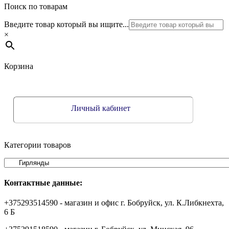
Поиск по товарам
Введите товар который вы ищите...
×
Корзина
Личный кабинет
Категории товаров
Контактные данные:
+375293514590 - магазин и офис г. Бобруйск, ул. К.Либкнехта,
6 Б