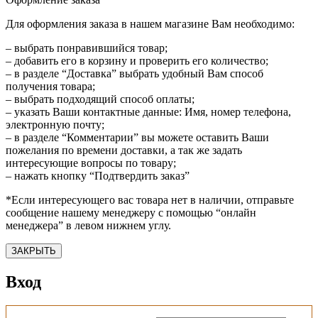
Для оформления заказа в нашем магазине Вам необходимо:
– выбрать понравившийся товар;
– добавить его в корзину и проверить его количество;
– в разделе “Доставка” выбрать удобный Вам способ
получения товара;
– выбрать подходящий способ оплаты;
– указать Ваши контактные данные: Имя, номер телефона,
электронную почту;
– в разделе “Комментарии” вы можете оставить Ваши
пожелания по времени доставки, а так же задать
интересующие вопросы по товару;
– нажать кнопку “Подтвердить заказ”
*Если интересующего вас товара нет в наличии, отправьте
сообщение нашему менеджеру с помощью “онлайн
менеджера” в левом нижнем углу.
ЗАКРЫТЬ
Вход