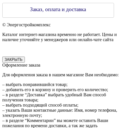
Заказ, оплата и доставка
© Энергостройкомплекс
Каталог интернет-магазина временно не работает. Цены и
наличие уточняйте у менеджеров или онлайн-чате сайта
ЗАКРЫТЬ
Оформление заказа
Для оформления заказа в нашем магазине Вам необходимо:
– выбрать понравившийся товар;
– добавить его в корзину и проверить его количество;
– в разделе “Доставка” выбрать удобный Вам способ
получения товара;
– выбрать подходящий способ оплаты;
– указать Ваши контактные данные: Имя, номер телефона,
электронную почту;
– в разделе “Комментарии” вы можете оставить Ваши
пожелания по времени доставки, а так же задать