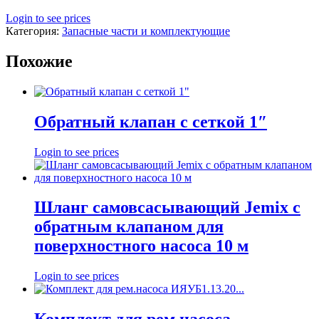
Login to see prices
Категория:
Запасные части и комплектующие
Похожие
Обратный клапан с сеткой 1″
Login to see prices
Шланг самовсасывающий Jemix с
обратным клапаном для
поверхностного насоса 10 м
Login to see prices