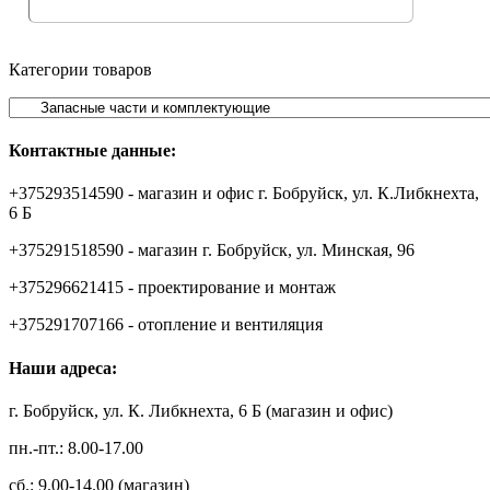
Категории товаров
Контактные данные:
+375293514590 - магазин и офис г. Бобруйск, ул. К.Либкнехта,
6 Б
+375291518590 - магазин г. Бобруйск, ул. Минская, 96
+375296621415 - проектирование и монтаж
+375291707166 - отопление и вентиляция
Наши адреса:
г. Бобруйск, ул. К. Либкнехта, 6 Б (магазин и офис)
пн.-пт.: 8.00-17.00
сб.: 9.00-14.00 (магазин)