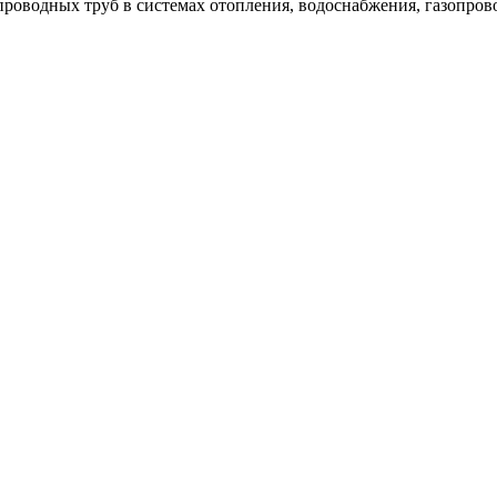
проводных труб в системах отопления, водоснабжения, газопров