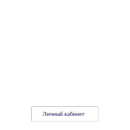
Личный кабинет