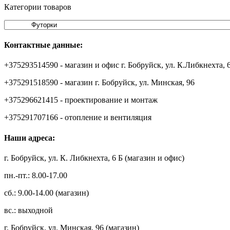
Категории товаров
Контактные данные:
+375293514590 - магазин и офис г. Бобруйск, ул. К.Либкнехта, 
+375291518590 - магазин г. Бобруйск, ул. Минская, 96
+375296621415 - проектирование и монтаж
+375291707166 - отопление и вентиляция
Наши адреса:
г. Бобруйск, ул. К. Либкнехта, 6 Б (магазин и офис)
пн.-пт.: 8.00-17.00
сб.: 9.00-14.00 (магазин)
вс.: выходной
г. Бобруйск, ул. Минская, 96 (магазин)