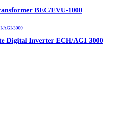
Transformer BEC/EVU-1000
e Digital Inverter ECH/AGI-3000