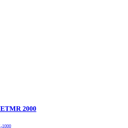
C/ETMR 2000