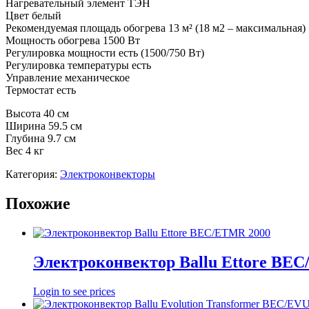
Нагревательный элемент ТЭН
Цвет белый
Рекомендуемая площадь обогрева 13 м² (18 м2 – максимальная)
Мощность обогрева 1500 Вт
Регулировка мощности есть (1500/750 Вт)
Регулировка температуры есть
Управление механическое
Термостат есть
Высота 40 см
Ширина 59.5 см
Глубина 9.7 см
Вес 4 кг
Категория:
Электроконвекторы
Похожие
Электроконвектор Ballu Ettore BE
Login to see prices