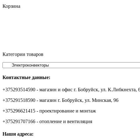
Корзина
Категории товаров
Контактные данные:
+375293514590 - магазин и офис г. Бобруйск, ул. К.Либкнехта, 
+375291518590 - магазин г. Бобруйск, ул. Минская, 96
+375296621415 - проектирование и монтаж
+375291707166 - отопление и вентиляция
Наши адреса: