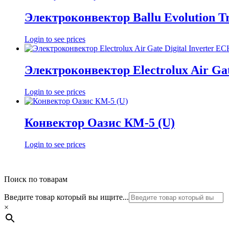
Электроконвектор Ballu Evolution 
Login to see prices
Электроконвектор Electrolux Air Gat
Login to see prices
Конвектор Оазис КМ-5 (U)
Login to see prices
Поиск по товарам
Введите товар который вы ищите...
×