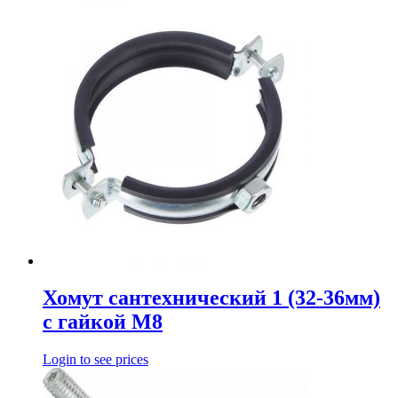
Хомут сантехнический 1 (32-36мм)
с гайкой М8
Login to see prices