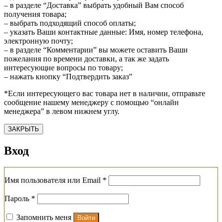
– в разделе “Доставка” выбрать удобный Вам способ
получения товара;
– выбрать подходящий способ оплаты;
– указать Ваши контактные данные: Имя, номер телефона,
электронную почту;
– в разделе “Комментарии” вы можете оставить Ваши
пожелания по времени доставки, а так же задать
интересующие вопросы по товару;
– нажать кнопку “Подтвердить заказ”
*Если интересующего вас товара нет в наличии, отправьте
сообщение нашему менеджеру с помощью “онлайн
менеджера” в левом нижнем углу.
ЗАКРЫТЬ
Вход
Обязательно
Имя пользователя или Email
*
Обязательно
Пароль
*
Запомнить меня
Войти