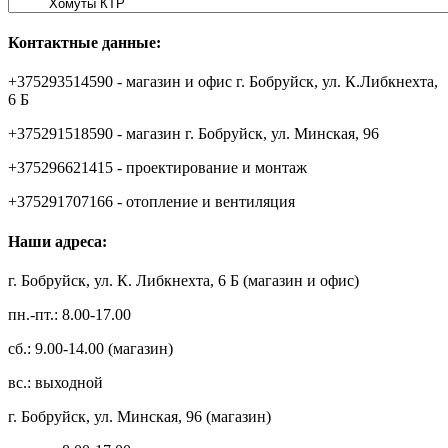
Контактные данные:
+375293514590 - магазин и офис г. Бобруйск, ул. К.Либкнехта,
6 Б
+375291518590 - магазин г. Бобруйск, ул. Минская, 96
+375296621415 - проектирование и монтаж
+375291707166 - отопление и вентиляция
Наши адреса:
г. Бобруйск, ул. К. Либкнехта, 6 Б (магазин и офис)
пн.-пт.: 8.00-17.00
сб.: 9.00-14.00 (магазин)
вс.: выходной
г. Бобруйск, ул. Минская, 96 (магазин)