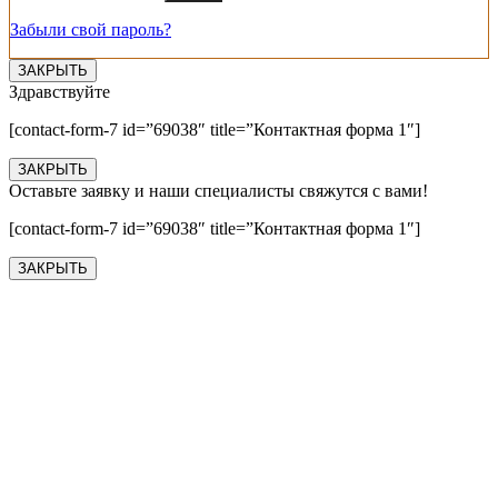
Забыли свой пароль?
ЗАКРЫТЬ
Здравствуйте
[contact-form-7 id=”69038″ title=”Контактная форма 1″]
ЗАКРЫТЬ
Оставьте заявку и наши специалисты свяжутся с вами!
[contact-form-7 id=”69038″ title=”Контактная форма 1″]
ЗАКРЫТЬ