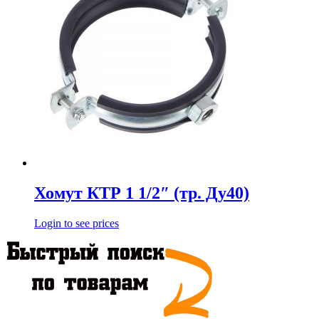
Хомут КТР 1 1/2″ (тр. Ду40)
Login to see prices