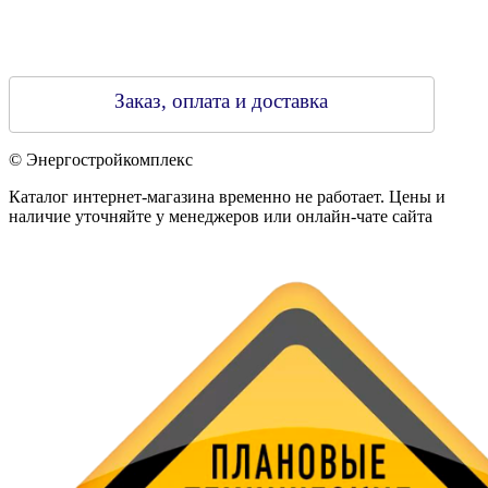
Заказ, оплата и доставка
© Энергостройкомплекс
Каталог интернет-магазина временно не работает. Цены и
наличие уточняйте у менеджеров или онлайн-чате сайта