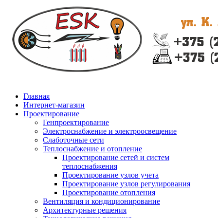
Главная
Интернет-магазин
Проектирование
Генпроектирование
Электроснабжение и электроосвещение
Слаботочные сети
Теплоснабжение и отопление
Проектирование сетей и систем
теплоснабжения
Проектирование узлов учета
Проектирование узлов регулирования
Проектирование отопления
Вентиляция и кондиционирование
Архитектурные решения