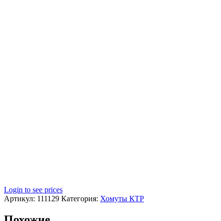
Login to see prices
Артикул:
111129
Категория:
Хомуты КТР
Похожие