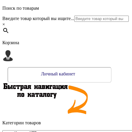
Поиск по товарам
Введите товар который вы ищите...
×
Корзина
Личный кабинет
Категории товаров