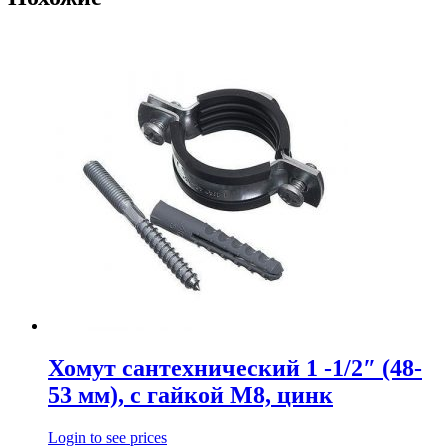
Хомут сантехнический 1 -1/2″ (48-
53 мм), с гайкой М8, цинк
Login to see prices