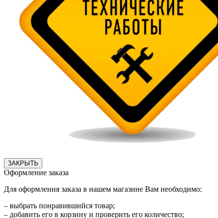
ЗАКРЫТЬ
Оформление заказа
Для оформления заказа в нашем магазине Вам необходимо:
– выбрать понравившийся товар;
– добавить его в корзину и проверить его количество;