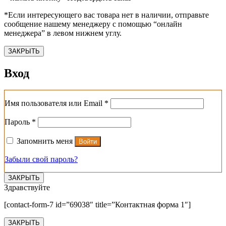
*Если интересующего вас товара нет в наличии, отправьте
сообщение нашему менеджеру с помощью “онлайн
менеджера” в левом нижнем углу.
ЗАКРЫТЬ
Вход
Обязательно
Имя пользователя или Email
*
Обязательно
Пароль
*
Запомнить меня
Войти
Забыли свой пароль?
ЗАКРЫТЬ
Здравствуйте
[contact-form-7 id=”69038″ title=”Контактная форма 1″]
ЗАКРЫТЬ