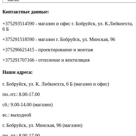
Контактные данные:
+375293514590 - магазин и офис г. Бобруйск, ул. К.Либкнехта,
6 Б
+375291518590 - магазин г. Бобруйск, ул. Минская, 96
+375296621415 - проектирование и монтаж
+375291707166 - отопление и вентиляция
Наши адреса:
г. Бобруйск, ул. К. Либкнехта, 6 Б (магазин и офис)
пн.-пт.: 8.00-17.00
сб.: 9.00-14.00 (магазин)
вс.: выходной
г. Бобруйск, ул. Минская, 96 (магазин)
пн.-пт.: 8.00-17.00