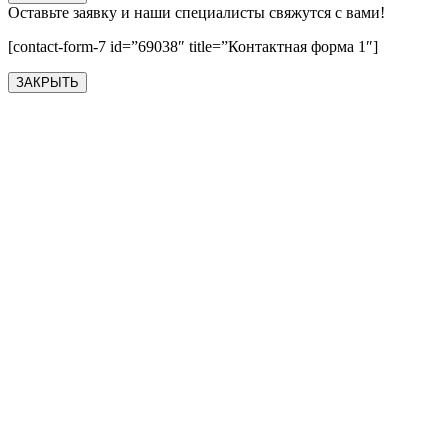
Оставьте заявку и наши специалисты свяжутся с вами!
[contact-form-7 id=”69038″ title=”Контактная форма 1″]
ЗАКРЫТЬ