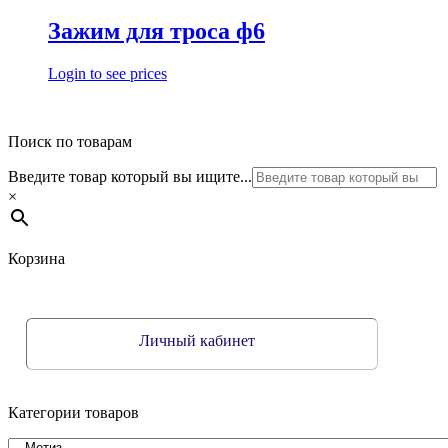
Зажим для троса ф6
Login to see prices
Поиск по товарам
Введите товар который вы ищите...
×
Корзина
Личный кабинет
Категории товаров