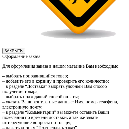
ЗАКРЫТЬ
Оформление заказа
Для оформления заказа в нашем магазине Вам необходимо:
– выбрать понравившийся товар;
– добавить его в корзину и проверить его количество;
– в разделе “Доставка” выбрать удобный Вам способ
получения товара;
– выбрать подходящий способ оплаты;
– указать Ваши контактные данные: Имя, номер телефона,
электронную почту;
– в разделе “Комментарии” вы можете оставить Ваши
пожелания по времени доставки, а так же задать
интересующие вопросы по товару;
– нажать кнопку “Подтвердить заказ”