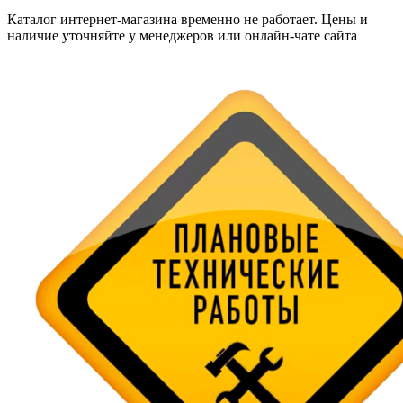
Каталог интернет-магазина временно не работает. Цены и
наличие уточняйте у менеджеров или онлайн-чате сайта