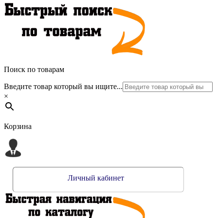
Поиск по товарам
Введите товар который вы ищите...
×
Корзина
Личный кабинет