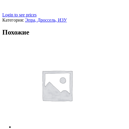
Login to see prices
Категория:
Эпра, Дроссель, ИЗУ
Похожие