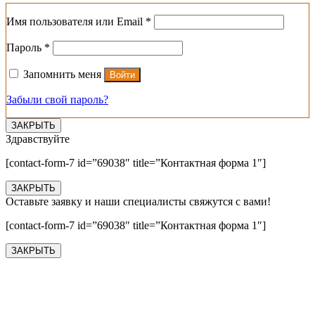
Обязательно
Имя пользователя или Email
*
Обязательно
Пароль
*
Запомнить меня
Войти
Забыли свой пароль?
ЗАКРЫТЬ
Здравствуйте
[contact-form-7 id=”69038″ title=”Контактная форма 1″]
ЗАКРЫТЬ
Оставьте заявку и наши специалисты свяжутся с вами!
[contact-form-7 id=”69038″ title=”Контактная форма 1″]
ЗАКРЫТЬ