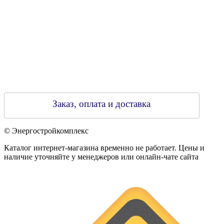
Заказ, оплата и доставка
© Энергостройкомплекс
Каталог интернет-магазина временно не работает. Цены и
наличие уточняйте у менеджеров или онлайн-чате сайта