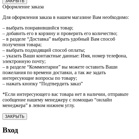
ЗАКРЫТЬ
Оформление заказа
Для оформления заказа в нашем магазине Вам необходимо:
– выбрать понравившийся товар;
– добавить его в корзину и проверить его количество;
– в разделе “Доставка” выбрать удобный Вам способ
получения товара;
– выбрать подходящий способ оплаты;
– указать Ваши контактные данные: Имя, номер телефона,
электронную почту;
– в разделе “Комментарии” вы можете оставить Ваши
пожелания по времени доставки, а так же задать
интересующие вопросы по товару;
– нажать кнопку “Подтвердить заказ”
*Если интересующего вас товара нет в наличии, отправьте
сообщение нашему менеджеру с помощью “онлайн
менеджера” в левом нижнем углу.
ЗАКРЫТЬ
Вход