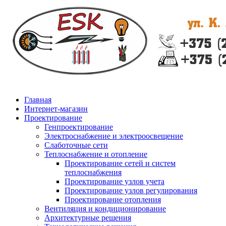
Главная
Интернет-магазин
Проектирование
Генпроектирование
Электроснабжение и электроосвещение
Слаботочные сети
Теплоснабжение и отопление
Проектирование сетей и систем
теплоснабжения
Проектирование узлов учета
Проектирование узлов регулирования
Проектирование отопления
Вентиляция и кондиционирование
Архитектурные решения