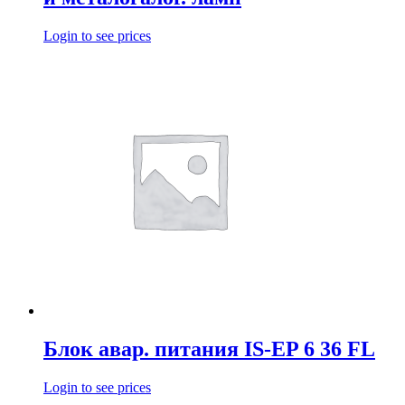
Login to see prices
Блок авар. питания IS-EP 6 36 FL
Login to see prices