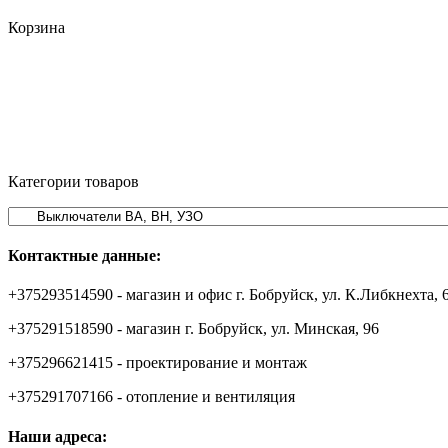
Корзина
Категории товаров
Контактные данные:
+375293514590 - магазин и офис г. Бобруйск, ул. К.Либкнехта, 
+375291518590 - магазин г. Бобруйск, ул. Минская, 96
+375296621415 - проектирование и монтаж
+375291707166 - отопление и вентиляция
Наши адреса: