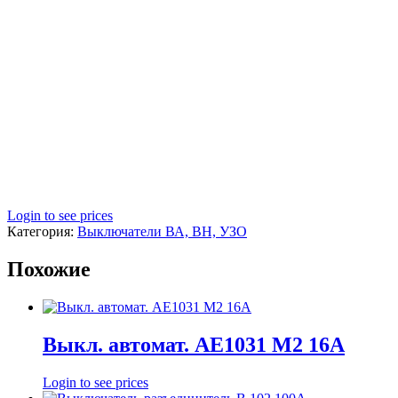
Login to see prices
Категория:
Выключатели ВА, ВН, УЗО
Похожие
Выкл. автомат. АЕ1031 М2 16А
Login to see prices