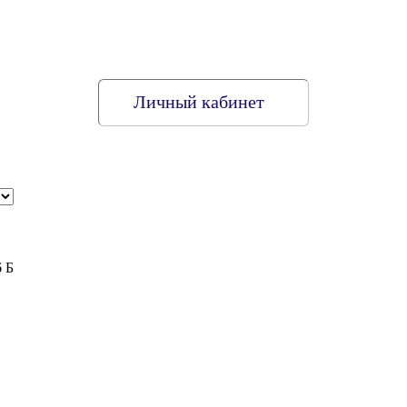
Личный кабинет
6 Б