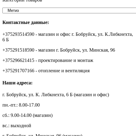
Контактные данные:
+375293514590 - магазин и офис г. Бобруйск, ул. К.Либкнехта,
6 Б
+375291518590 - магазин г. Бобруйск, ул. Минская, 96
+375296621415 - проектирование и монтаж
+375291707166 - отопление и вентиляция
Наши адреса:
г. Бобруйск, ул. К. Либкнехта, 6 Б (магазин и офис)
пн.-пт.: 8.00-17.00
сб.: 9.00-14.00 (магазин)
вс.: выходной
г. Бобруйск, ул. Минская, 96 (магазин)