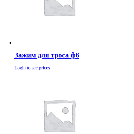
Зажим для троса ф6
Login to see prices