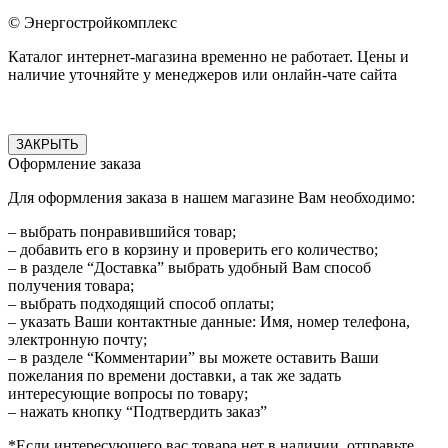
© Энергостройкомплекс
Каталог интернет-магазина временно не работает. Цены и
наличие уточняйте у менеджеров или онлайн-чате сайта
ЗАКРЫТЬ
Оформление заказа
Для оформления заказа в нашем магазине Вам необходимо:
– выбрать понравившийся товар;
– добавить его в корзину и проверить его количество;
– в разделе “Доставка” выбрать удобный Вам способ
получения товара;
– выбрать подходящий способ оплаты;
– указать Ваши контактные данные: Имя, номер телефона,
электронную почту;
– в разделе “Комментарии” вы можете оставить Ваши
пожелания по времени доставки, а так же задать
интересующие вопросы по товару;
– нажать кнопку “Подтвердить заказ”
*Если интересующего вас товара нет в наличии, отправьте