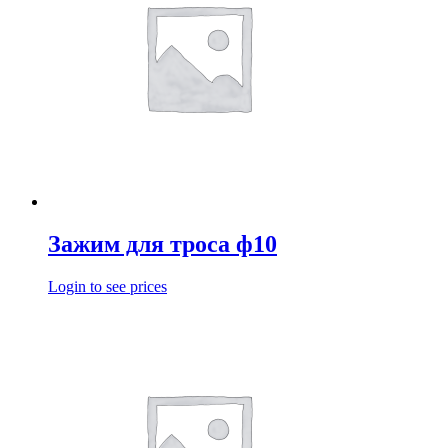
Зажим для троса ф10
Login to see prices