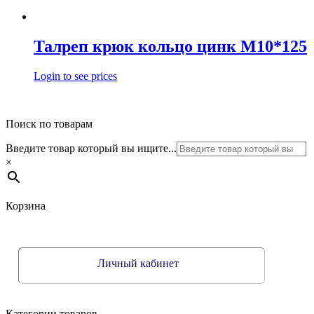
Талреп крюк кольцо цинк М10*125
Login to see prices
Поиск по товарам
Введите товар который вы ищите...
×
Корзина
Личный кабинет
Категории товаров