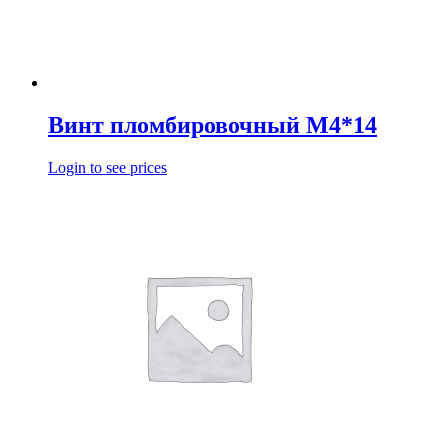
Винт пломбировочный М4*14
Login to see prices