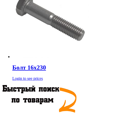
Болт 16х230
Login to see prices