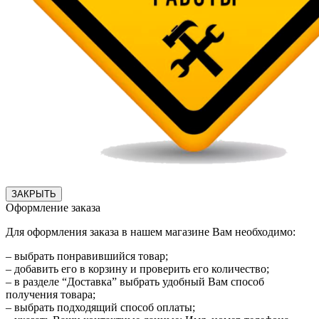
ЗАКРЫТЬ
Оформление заказа
Для оформления заказа в нашем магазине Вам необходимо:
– выбрать понравившийся товар;
– добавить его в корзину и проверить его количество;
– в разделе “Доставка” выбрать удобный Вам способ
получения товара;
– выбрать подходящий способ оплаты;