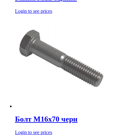
Login to see prices
Болт М16х70 черн
Login to see prices