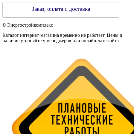
Заказ, оплата и доставка
© Энергостройкомплекс
Каталог интернет-магазина временно не работает. Цены и
наличие уточняйте у менеджеров или онлайн-чате сайта