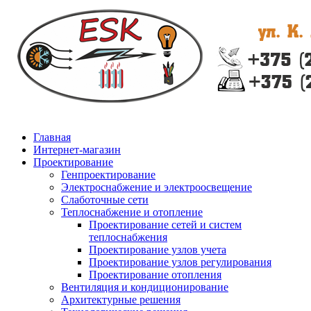
Главная
Интернет-магазин
Проектирование
Генпроектирование
Электроснабжение и электроосвещение
Слаботочные сети
Теплоснабжение и отопление
Проектирование сетей и систем
теплоснабжения
Проектирование узлов учета
Проектирование узлов регулирования
Проектирование отопления
Вентиляция и кондиционирование
Архитектурные решения