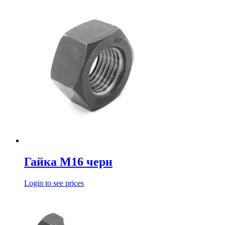
Гайка М16 черн
Login to see prices