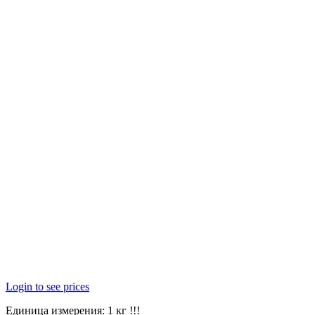
Login to see prices
Единица измерения: 1 кг !!!