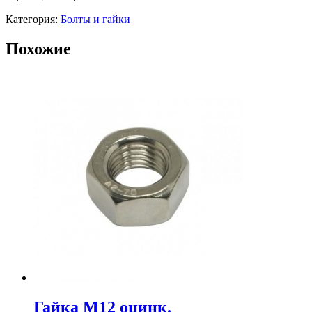
Категория:
Болты и гайки
Похожие
Гайка М12 оцинк.