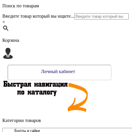
Поиск по товарам
Введите товар который вы ищите...
×
Корзина
Личный кабинет
Категории товаров