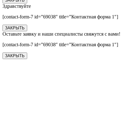
ЗАКРЫТЬ
Здравствуйте
[contact-form-7 id=”69038″ title=”Контактная форма 1″]
ЗАКРЫТЬ
Оставьте заявку и наши специалисты свяжутся с вами!
[contact-form-7 id=”69038″ title=”Контактная форма 1″]
ЗАКРЫТЬ