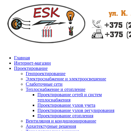
Главная
Интернет-магазин
Проектирование
Генпроектирование
Электроснабжение и электроосвещение
Слаботочные сети
Теплоснабжение и отопление
Проектирование сетей и систем
теплоснабжения
Проектирование узлов учета
Проектирование узлов регулирования
Проектирование отопления
Вентиляция и кондиционирование
Архитектурные решения