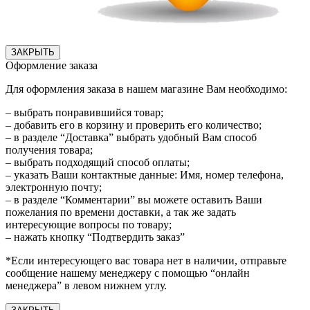
ЗАКРЫТЬ
Оформление заказа
Для оформления заказа в нашем магазине Вам необходимо:
– выбрать понравившийся товар;
– добавить его в корзину и проверить его количество;
– в разделе “Доставка” выбрать удобный Вам способ
получения товара;
– выбрать подходящий способ оплаты;
– указать Ваши контактные данные: Имя, номер телефона,
электронную почту;
– в разделе “Комментарии” вы можете оставить Ваши
пожелания по времени доставки, а так же задать
интересующие вопросы по товару;
– нажать кнопку “Подтвердить заказ”
*Если интересующего вас товара нет в наличии, отправьте
сообщение нашему менеджеру с помощью “онлайн
менеджера” в левом нижнем углу.