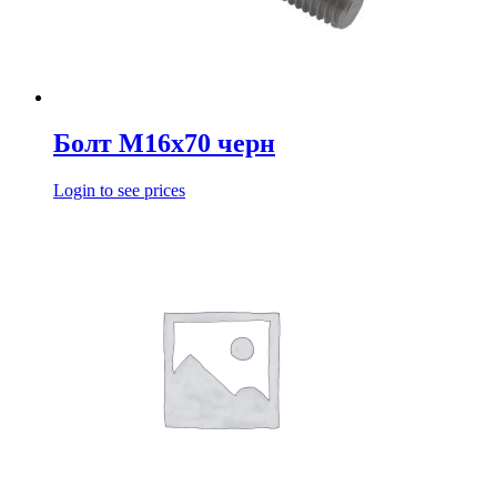
Болт М16х70 черн
Login to see prices