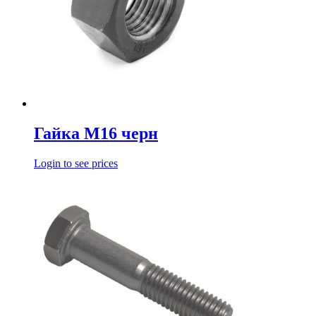
Гайка М16 черн
Login to see prices