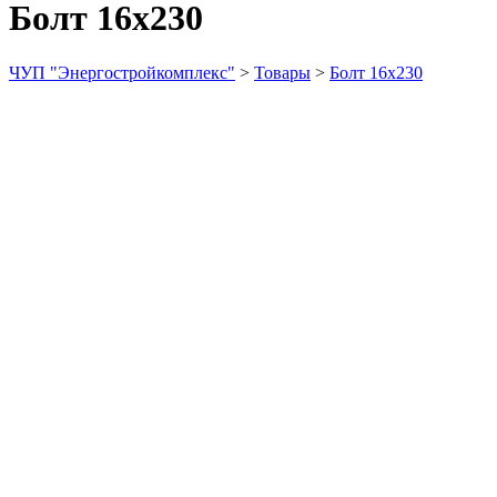
Болт 16х230
ЧУП "Энергостройкомплекс"
>
Товары
>
Болт 16х230