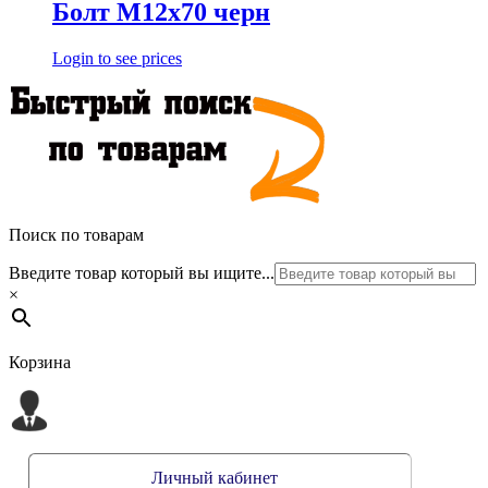
Болт М12х70 черн
Login to see prices
Поиск по товарам
Введите товар который вы ищите...
×
Корзина
Личный кабинет