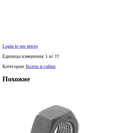
Login to see prices
Единица измерения: 1 кг !!!
Категория:
Болты и гайки
Похожие