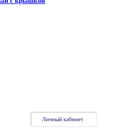
ный с крышкой
Личный кабинет