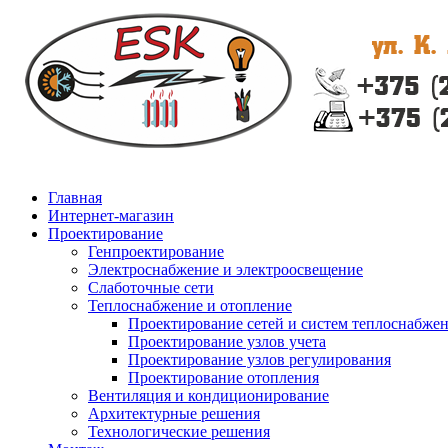
Главная
Интернет-магазин
Проектирование
Генпроектирование
Электроснабжение и электроосвещение
Слаботочные сети
Теплоснабжение и отопление
Проектирование сетей и систем теплоснабже
Проектирование узлов учета
Проектирование узлов регулирования
Проектирование отопления
Вентиляция и кондиционирование
Архитектурные решения
Технологические решения