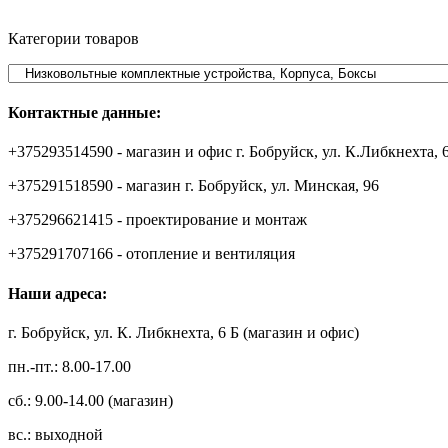
Категории товаров
Контактные данные:
+375293514590 - магазин и офис г. Бобруйск, ул. К.Либкнехта, 
+375291518590 - магазин г. Бобруйск, ул. Минская, 96
+375296621415 - проектирование и монтаж
+375291707166 - отопление и вентиляция
Наши адреса:
г. Бобруйск, ул. К. Либкнехта, 6 Б (магазин и офис)
пн.-пт.: 8.00-17.00
сб.: 9.00-14.00 (магазин)
вс.: выходной