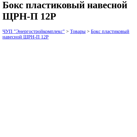
Бокс пластиковый навесной
ЩРН-П 12Р
ЧУП "Энергостройкомплекс"
>
Товары
>
Бокс пластиковый
навесной ЩРН-П 12Р