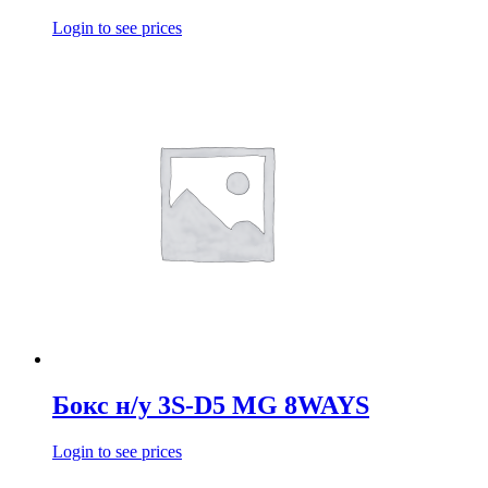
Login to see prices
Бокс н/у 3S-D5 MG 8WAYS
Login to see prices