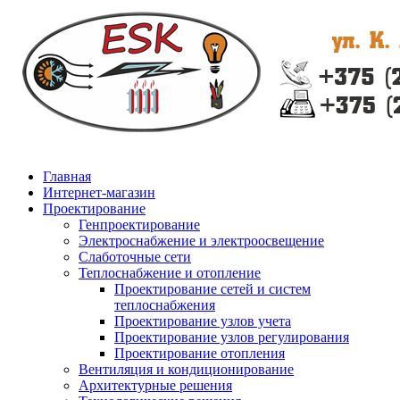
Главная
Интернет-магазин
Проектирование
Генпроектирование
Электроснабжение и электроосвещение
Слаботочные сети
Теплоснабжение и отопление
Проектирование сетей и систем
теплоснабжения
Проектирование узлов учета
Проектирование узлов регулирования
Проектирование отопления
Вентиляция и кондиционирование
Архитектурные решения