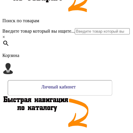
Поиск по товарам
Введите товар который вы ищите...
×
Корзина
Личный кабинет