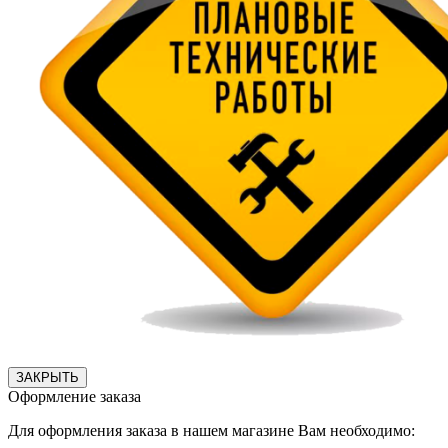
ЗАКРЫТЬ
Оформление заказа
Для оформления заказа в нашем магазине Вам необходимо: