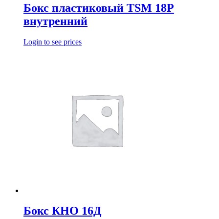
Бокс пластиковый TSM 18P
внутренний
Login to see prices
Бокс КНО 16Д