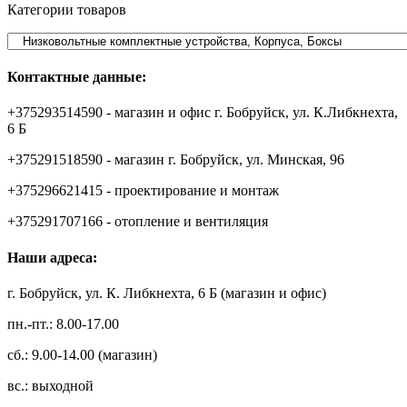
Категории товаров
Контактные данные:
+375293514590 - магазин и офис г. Бобруйск, ул. К.Либкнехта,
6 Б
+375291518590 - магазин г. Бобруйск, ул. Минская, 96
+375296621415 - проектирование и монтаж
+375291707166 - отопление и вентиляция
Наши адреса:
г. Бобруйск, ул. К. Либкнехта, 6 Б (магазин и офис)
пн.-пт.: 8.00-17.00
сб.: 9.00-14.00 (магазин)
вс.: выходной