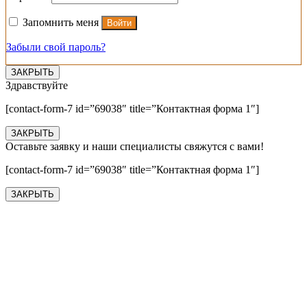
Запомнить меня
Войти
Забыли свой пароль?
ЗАКРЫТЬ
Здравствуйте
[contact-form-7 id=”69038″ title=”Контактная форма 1″]
ЗАКРЫТЬ
Оставьте заявку и наши специалисты свяжутся с вами!
[contact-form-7 id=”69038″ title=”Контактная форма 1″]
ЗАКРЫТЬ