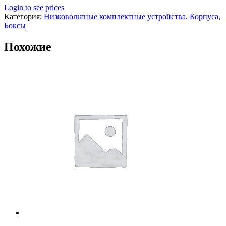
Login to see prices
Категория:
Низковольтные комплектные устройства, Корпуса,
Боксы
Похожие