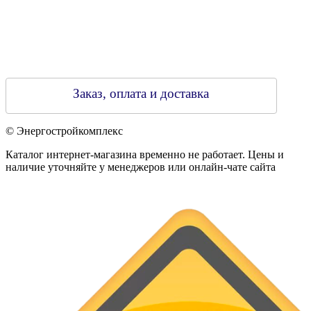
Заказ, оплата и доставка
© Энергостройкомплекс
Каталог интернет-магазина временно не работает. Цены и
наличие уточняйте у менеджеров или онлайн-чате сайта