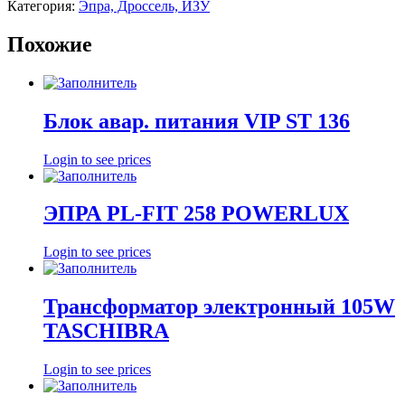
Категория:
Эпра, Дроссель, ИЗУ
Похожие
Блок авар. питания VIP ST 136
Login to see prices
ЭПРА PL-FIT 258 POWERLUX
Login to see prices
Трансформатор электронный 105W
TASCHIBRA
Login to see prices