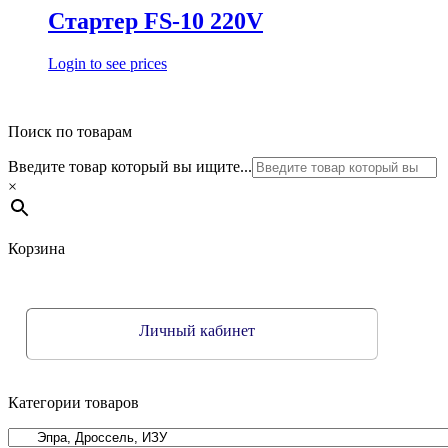
Стартер FS-10 220V
Login to see prices
Поиск по товарам
Введите товар который вы ищите...
×
Корзина
Личный кабинет
Категории товаров