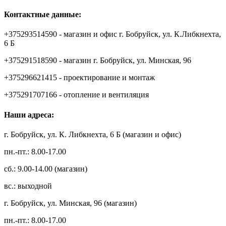
Контактные данные:
+375293514590 - магазин и офис г. Бобруйск, ул. К.Либкнехта,
6 Б
+375291518590 - магазин г. Бобруйск, ул. Минская, 96
+375296621415 - проектирование и монтаж
+375291707166 - отопление и вентиляция
Наши адреса:
г. Бобруйск, ул. К. Либкнехта, 6 Б (магазин и офис)
пн.-пт.: 8.00-17.00
сб.: 9.00-14.00 (магазин)
вс.: выходной
г. Бобруйск, ул. Минская, 96 (магазин)
пн.-пт.: 8.00-17.00