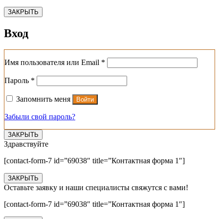
ЗАКРЫТЬ
Вход
Обязательно
Имя пользователя или Email
*
Обязательно
Пароль
*
Запомнить меня
Войти
Забыли свой пароль?
ЗАКРЫТЬ
Здравствуйте
[contact-form-7 id=”69038″ title=”Контактная форма 1″]
ЗАКРЫТЬ
Оставьте заявку и наши специалисты свяжутся с вами!
[contact-form-7 id=”69038″ title=”Контактная форма 1″]