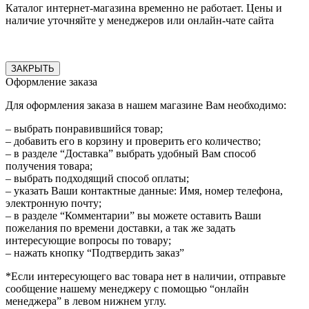
Каталог интернет-магазина временно не работает. Цены и
наличие уточняйте у менеджеров или онлайн-чате сайта
ЗАКРЫТЬ
Оформление заказа
Для оформления заказа в нашем магазине Вам необходимо:
– выбрать понравившийся товар;
– добавить его в корзину и проверить его количество;
– в разделе “Доставка” выбрать удобный Вам способ
получения товара;
– выбрать подходящий способ оплаты;
– указать Ваши контактные данные: Имя, номер телефона,
электронную почту;
– в разделе “Комментарии” вы можете оставить Ваши
пожелания по времени доставки, а так же задать
интересующие вопросы по товару;
– нажать кнопку “Подтвердить заказ”
*Если интересующего вас товара нет в наличии, отправьте
сообщение нашему менеджеру с помощью “онлайн
менеджера” в левом нижнем углу.