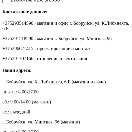
Контактные данные:
+375293514590 - магазин и офис г. Бобруйск, ул. К.Либкнехта,
6 Б
+375291518590 - магазин г. Бобруйск, ул. Минская, 96
+375296621415 - проектирование и монтаж
+375291707166 - отопление и вентиляция
Наши адреса:
г. Бобруйск, ул. К. Либкнехта, 6 Б (магазин и офис)
пн.-пт.: 8.00-17.00
сб.: 9.00-14.00 (магазин)
вс.: выходной
г. Бобруйск, ул. Минская, 96 (магазин)
пн.-пт.: 8.00-17.00