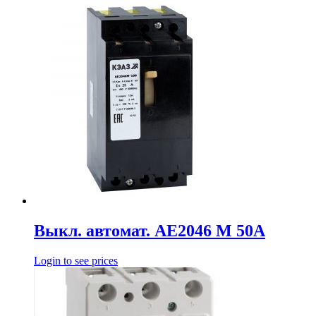
Выкл. автомат. АЕ2046 М 50А
Login to see prices