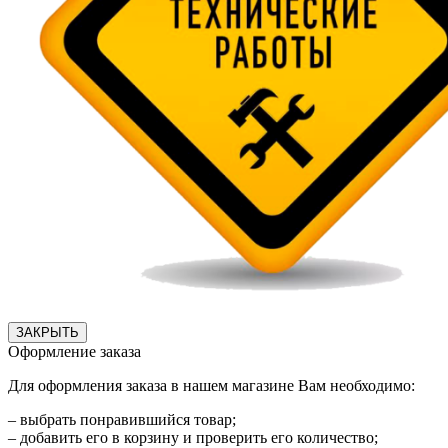
ЗАКРЫТЬ
Оформление заказа
Для оформления заказа в нашем магазине Вам необходимо:
– выбрать понравившийся товар;
– добавить его в корзину и проверить его количество;