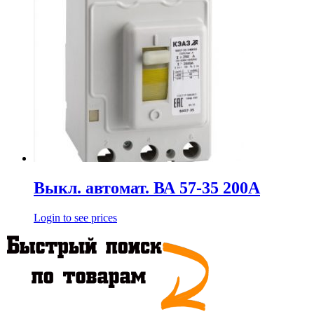
Выкл. автомат. ВА 57-35 200А
Login to see prices