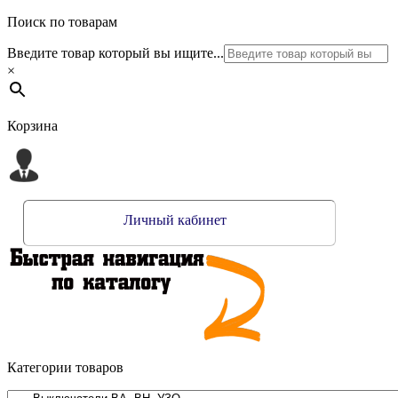
Поиск по товарам
Введите товар который вы ищите...
×
Корзина
Личный кабинет
Категории товаров