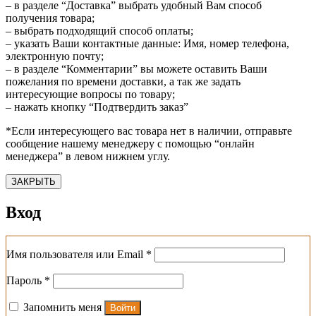
– в разделе “Доставка” выбрать удобный Вам способ
получения товара;
– выбрать подходящий способ оплаты;
– указать Ваши контактные данные: Имя, номер телефона,
электронную почту;
– в разделе “Комментарии” вы можете оставить Ваши
пожелания по времени доставки, а так же задать
интересующие вопросы по товару;
– нажать кнопку “Подтвердить заказ”
*Если интересующего вас товара нет в наличии, отправьте
сообщение нашему менеджеру с помощью “онлайн
менеджера” в левом нижнем углу.
ЗАКРЫТЬ
Вход
Обязательно
Имя пользователя или Email
*
Обязательно
Пароль
*
Запомнить меня
Войти