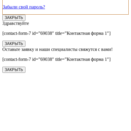
Забыли свой пароль?
ЗАКРЫТЬ
Здравствуйте
[contact-form-7 id=”69038″ title=”Контактная форма 1″]
ЗАКРЫТЬ
Оставьте заявку и наши специалисты свяжутся с вами!
[contact-form-7 id=”69038″ title=”Контактная форма 1″]
ЗАКРЫТЬ