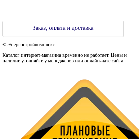
Заказ, оплата и доставка
© Энергостройкомплекс
Каталог интернет-магазина временно не работает. Цены и
наличие уточняйте у менеджеров или онлайн-чате сайта