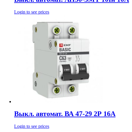
Login to see prices
Выкл. автомат. ВА 47-29 2Р 16А
Login to see prices