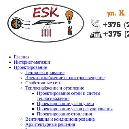
Главная
Интернет-магазин
Проектирование
Генпроектирование
Электроснабжение и электроосвещение
Слаботочные сети
Теплоснабжение и отопление
Проектирование сетей и систем
теплоснабжения
Проектирование узлов учета
Проектирование узлов регулирования
Проектирование отопления
Вентиляция и кондиционирование
Архитектурные решения