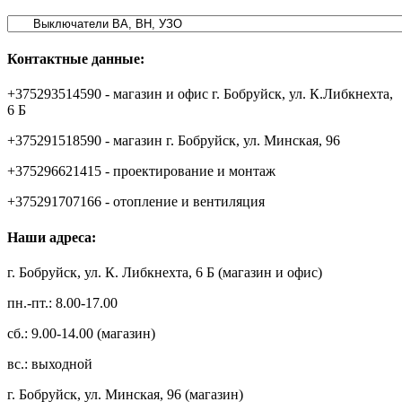
Контактные данные:
+375293514590 - магазин и офис г. Бобруйск, ул. К.Либкнехта,
6 Б
+375291518590 - магазин г. Бобруйск, ул. Минская, 96
+375296621415 - проектирование и монтаж
+375291707166 - отопление и вентиляция
Наши адреса:
г. Бобруйск, ул. К. Либкнехта, 6 Б (магазин и офис)
пн.-пт.: 8.00-17.00
сб.: 9.00-14.00 (магазин)
вс.: выходной
г. Бобруйск, ул. Минская, 96 (магазин)