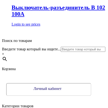
Выключатель-разъединитель В 102
100А
Login to see prices
Поиск по товарам
Введите товар который вы ищите...
×
Корзина
Личный кабинет
Категории товаров