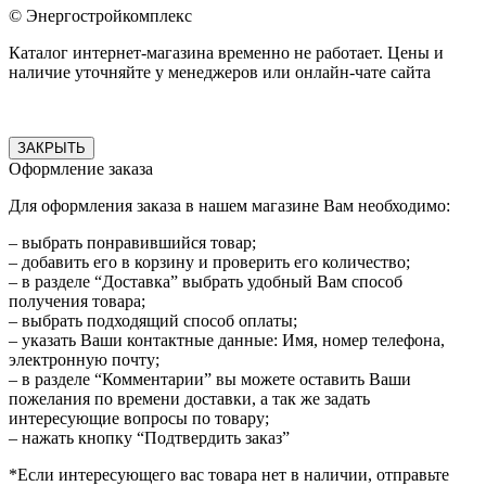
© Энергостройкомплекс
Каталог интернет-магазина временно не работает. Цены и
наличие уточняйте у менеджеров или онлайн-чате сайта
ЗАКРЫТЬ
Оформление заказа
Для оформления заказа в нашем магазине Вам необходимо:
– выбрать понравившийся товар;
– добавить его в корзину и проверить его количество;
– в разделе “Доставка” выбрать удобный Вам способ
получения товара;
– выбрать подходящий способ оплаты;
– указать Ваши контактные данные: Имя, номер телефона,
электронную почту;
– в разделе “Комментарии” вы можете оставить Ваши
пожелания по времени доставки, а так же задать
интересующие вопросы по товару;
– нажать кнопку “Подтвердить заказ”
*Если интересующего вас товара нет в наличии, отправьте