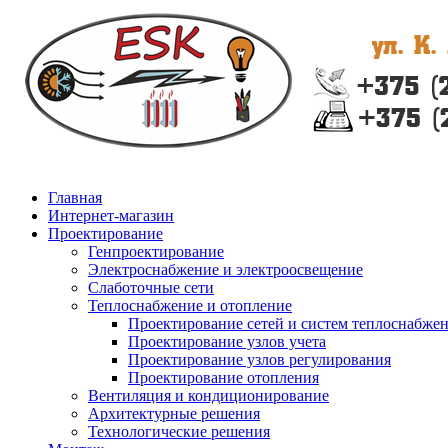
Главная
Интернет-магазин
Проектирование
Генпроектирование
Электроснабжение и электроосвещение
Слаботочные сети
Теплоснабжение и отопление
Проектирование сетей и систем теплоснабже
Проектирование узлов учета
Проектирование узлов регулирования
Проектирование отопления
Вентиляция и кондиционирование
Архитектурные решения
Технологические решения