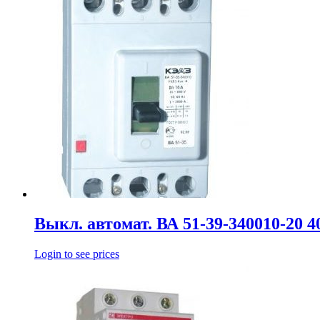
Выкл. автомат. ВА 51-39-340010-20 
Login to see prices