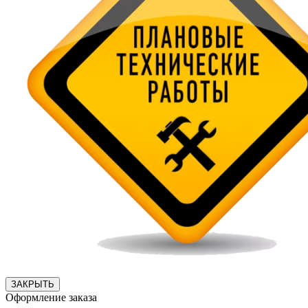
ЗАКРЫТЬ
Оформление заказа