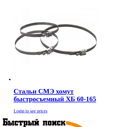
Стальн СМЭ хомут
быстросъемный ХБ 60-165
Login to see prices