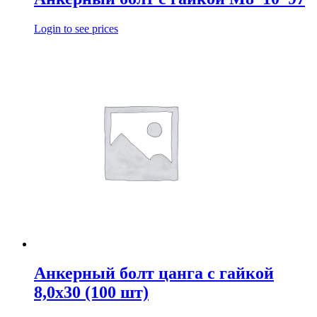
Login to see prices
Анкерный болт цанга с гайкой
8,0х30 (100 шт)