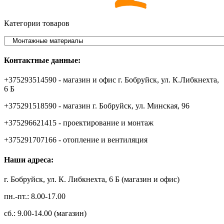
Категории товаров
Контактные данные:
+375293514590 - магазин и офис г. Бобруйск, ул. К.Либкнехта,
6 Б
+375291518590 - магазин г. Бобруйск, ул. Минская, 96
+375296621415 - проектирование и монтаж
+375291707166 - отопление и вентиляция
Наши адреса:
г. Бобруйск, ул. К. Либкнехта, 6 Б (магазин и офис)
пн.-пт.: 8.00-17.00
сб.: 9.00-14.00 (магазин)