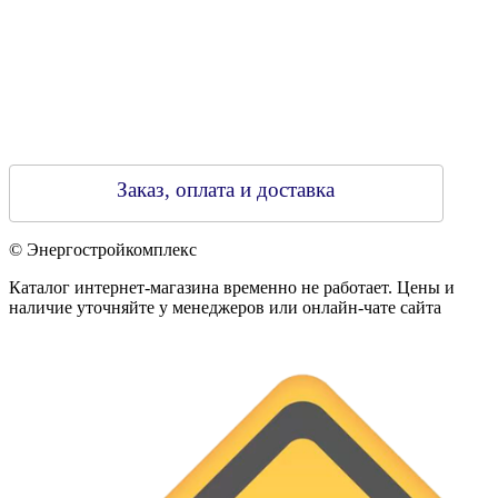
Заказ, оплата и доставка
© Энергостройкомплекс
Каталог интернет-магазина временно не работает. Цены и
наличие уточняйте у менеджеров или онлайн-чате сайта