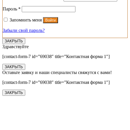
Обязательно
Пароль
*
Запомнить меня
Войти
Забыли свой пароль?
ЗАКРЫТЬ
Здравствуйте
[contact-form-7 id=”69038″ title=”Контактная форма 1″]
ЗАКРЫТЬ
Оставьте заявку и наши специалисты свяжутся с вами!
[contact-form-7 id=”69038″ title=”Контактная форма 1″]
ЗАКРЫТЬ