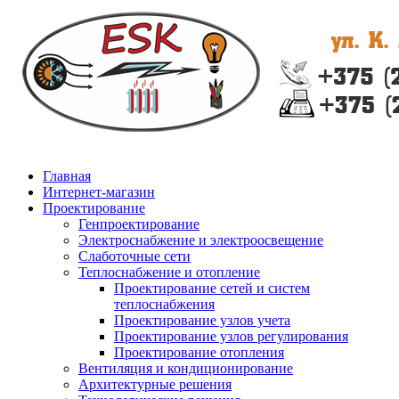
Главная
Интернет-магазин
Проектирование
Генпроектирование
Электроснабжение и электроосвещение
Слаботочные сети
Теплоснабжение и отопление
Проектирование сетей и систем
теплоснабжения
Проектирование узлов учета
Проектирование узлов регулирования
Проектирование отопления
Вентиляция и кондиционирование
Архитектурные решения