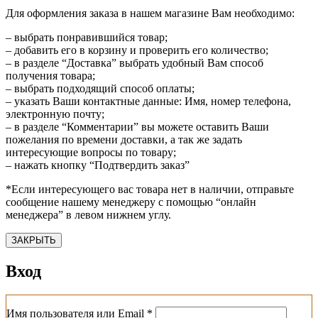
Для оформления заказа в нашем магазине Вам необходимо:
– выбрать понравившийся товар;
– добавить его в корзину и проверить его количество;
– в разделе “Доставка” выбрать удобный Вам способ
получения товара;
– выбрать подходящий способ оплаты;
– указать Ваши контактные данные: Имя, номер телефона,
электронную почту;
– в разделе “Комментарии” вы можете оставить Ваши
пожелания по времени доставки, а так же задать
интересующие вопросы по товару;
– нажать кнопку “Подтвердить заказ”
*Если интересующего вас товара нет в наличии, отправьте
сообщение нашему менеджеру с помощью “онлайн
менеджера” в левом нижнем углу.
ЗАКРЫТЬ
Вход
Обязательно
Имя пользователя или Email
*