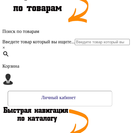
Поиск по товарам
Введите товар который вы ищите...
×
Корзина
Личный кабинет