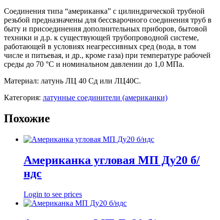
Соединения типа “американка” с цилиндрической трубной
резьбой предназначены для бессварочного соединения труб в
быту и присоединения дополнительных приборов, бытовой
техники и д.р. к существующей трубопроводной системе,
работающей в условиях неагрессивных сред (вода, в том
числе и питьевая, и др., кроме газа) при температуре рабочей
среды до 70 °С и номинальном давлении до 1,0 МПа.
Материал: латунь ЛЦ 40 Сд или ЛЦ40С.
Категория:
латунные соединители (американки)
Похожие
Американка угловая МП Ду20 б/
ндс
Login to see prices