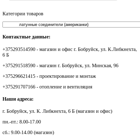
Категории товаров
Контактные данные:
+375293514590 - магазин и офис г. Бобруйск, ул. К.Либкнехта,
6 Б
+375291518590 - магазин г. Бобруйск, ул. Минская, 96
+375296621415 - проектирование и монтаж
+375291707166 - отопление и вентиляция
Наши адреса:
г. Бобруйск, ул. К. Либкнехта, 6 Б (магазин и офис)
пн.-пт.: 8.00-17.00
сб.: 9.00-14.00 (магазин)