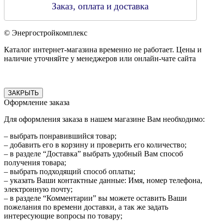
Заказ, оплата и доставка
© Энергостройкомплекс
Каталог интернет-магазина временно не работает. Цены и
наличие уточняйте у менеджеров или онлайн-чате сайта
ЗАКРЫТЬ
Оформление заказа
Для оформления заказа в нашем магазине Вам необходимо:
– выбрать понравившийся товар;
– добавить его в корзину и проверить его количество;
– в разделе “Доставка” выбрать удобный Вам способ
получения товара;
– выбрать подходящий способ оплаты;
– указать Ваши контактные данные: Имя, номер телефона,
электронную почту;
– в разделе “Комментарии” вы можете оставить Ваши
пожелания по времени доставки, а так же задать
интересующие вопросы по товару;