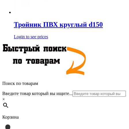
Тройник ПВХ круглый d150
Login to see prices
Поиск по товарам
Введите товар который вы ищите...
×
Корзина