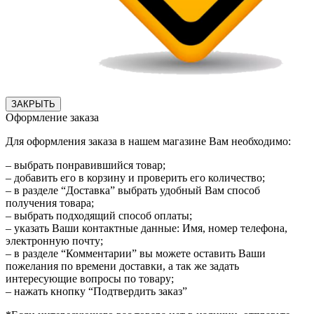
ЗАКРЫТЬ
Оформление заказа
Для оформления заказа в нашем магазине Вам необходимо:
– выбрать понравившийся товар;
– добавить его в корзину и проверить его количество;
– в разделе “Доставка” выбрать удобный Вам способ
получения товара;
– выбрать подходящий способ оплаты;
– указать Ваши контактные данные: Имя, номер телефона,
электронную почту;
– в разделе “Комментарии” вы можете оставить Ваши
пожелания по времени доставки, а так же задать
интересующие вопросы по товару;
– нажать кнопку “Подтвердить заказ”