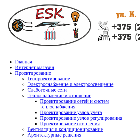
Главная
Интернет-магазин
Проектирование
Генпроектирование
Электроснабжение и электроосвещение
Слаботочные сети
Теплоснабжение и отопление
Проектирование сетей и систем
теплоснабжения
Проектирование узлов учета
Проектирование узлов регулирования
Проектирование отопления
Вентиляция и кондиционирование
Архитектурные решения