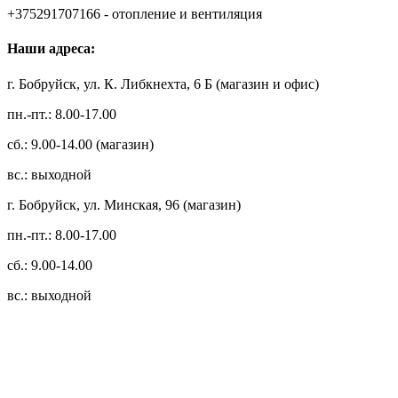
+375291707166 - отопление и вентиляция
Наши адреса:
г. Бобруйск, ул. К. Либкнехта, 6 Б (магазин и офис)
пн.-пт.: 8.00-17.00
сб.: 9.00-14.00 (магазин)
вс.: выходной
г. Бобруйск, ул. Минская, 96 (магазин)
пн.-пт.: 8.00-17.00
сб.: 9.00-14.00
вс.: выходной
3.14zdc
Способы оплаты:
Безналичный банковский перевод