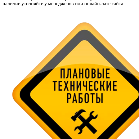
наличие уточняйте у менеджеров или онлайн-чате сайта