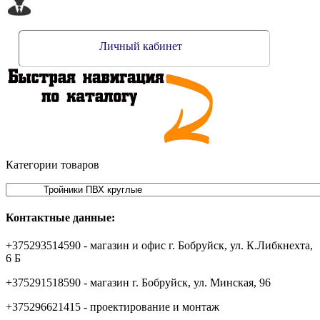
Личный кабинет
Категории товаров
Контактные данные:
+375293514590 - магазин и офис г. Бобруйск, ул. К.Либкнехта,
6 Б
+375291518590 - магазин г. Бобруйск, ул. Минская, 96
+375296621415 - проектирование и монтаж