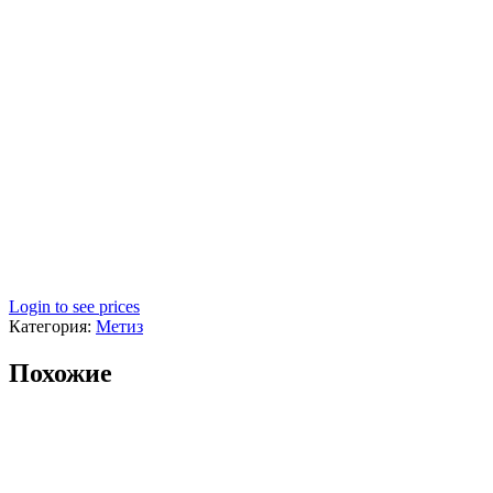
Login to see prices
Категория:
Метиз
Похожие