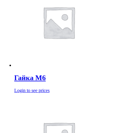
Гайка М6
Login to see prices