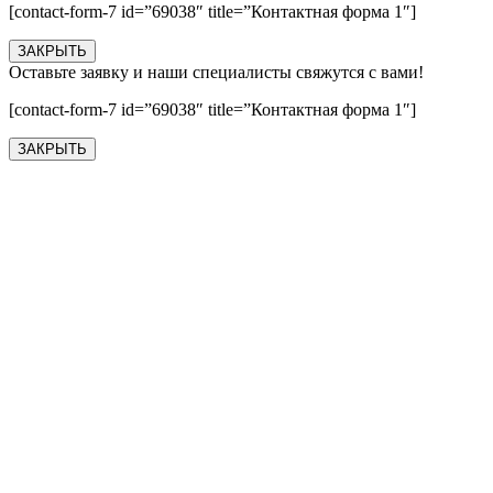
[contact-form-7 id=”69038″ title=”Контактная форма 1″]
ЗАКРЫТЬ
Оставьте заявку и наши специалисты свяжутся с вами!
[contact-form-7 id=”69038″ title=”Контактная форма 1″]
ЗАКРЫТЬ