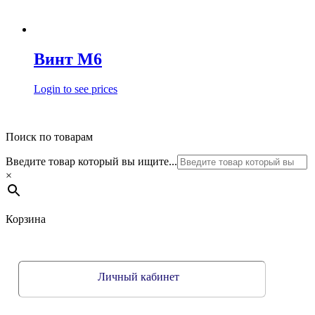
Винт М6
Login to see prices
Поиск по товарам
Введите товар который вы ищите...
×
Корзина
Личный кабинет