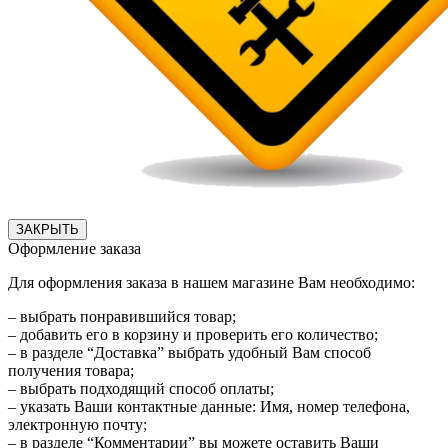
ЗАКРЫТЬ
Оформление заказа
Для оформления заказа в нашем магазине Вам необходимо:
– выбрать понравившийся товар;
– добавить его в корзину и проверить его количество;
– в разделе “Доставка” выбрать удобный Вам способ
получения товара;
– выбрать подходящий способ оплаты;
– указать Ваши контактные данные: Имя, номер телефона,
электронную почту;
– в разделе “Комментарии” вы можете оставить Ваши