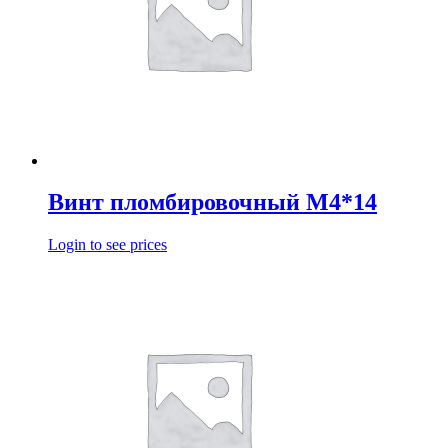
Винт пломбировочный М4*14
Login to see prices