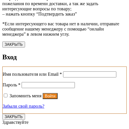
пожелания по времени доставки, а так же задать
интересующие вопросы по товару;
– нажать кнопку “Подтвердить заказ”
*Если интересующего вас товара нет в наличии, отправьте
сообщение нашему менеджеру с помощью “онлайн
менеджера” в левом нижнем углу.
ЗАКРЫТЬ
Вход
Обязательно
Имя пользователя или Email
*
Обязательно
Пароль
*
Запомнить меня
Войти
Забыли свой пароль?
ЗАКРЫТЬ
Здравствуйте