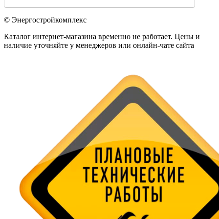
© Энергостройкомплекс
Каталог интернет-магазина временно не работает. Цены и
наличие уточняйте у менеджеров или онлайн-чате сайта