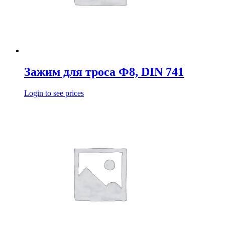
Зажим для троса Ф8, DIN 741
Login to see prices