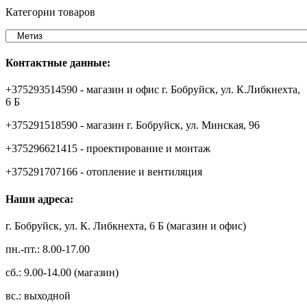
Категории товаров
Контактные данные:
+375293514590 - магазин и офис г. Бобруйск, ул. К.Либкнехта,
6 Б
+375291518590 - магазин г. Бобруйск, ул. Минская, 96
+375296621415 - проектирование и монтаж
+375291707166 - отопление и вентиляция
Наши адреса:
г. Бобруйск, ул. К. Либкнехта, 6 Б (магазин и офис)
пн.-пт.: 8.00-17.00
сб.: 9.00-14.00 (магазин)
вс.: выходной