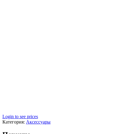
Login to see prices
Категория:
Аксессуары