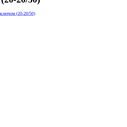
ключом (20-20/50)