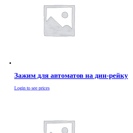
Зажим для автоматов на дин-рейку
Login to see prices