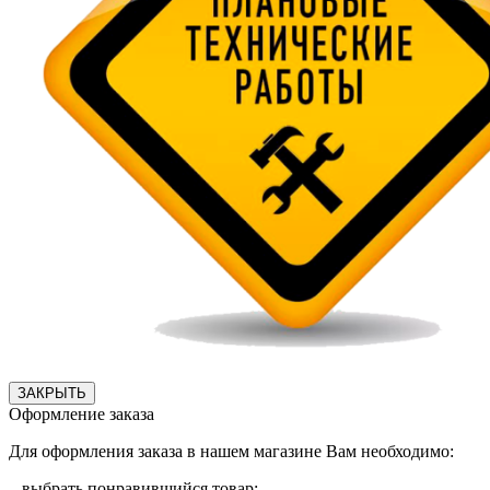
ЗАКРЫТЬ
Оформление заказа
Для оформления заказа в нашем магазине Вам необходимо:
– выбрать понравившийся товар;