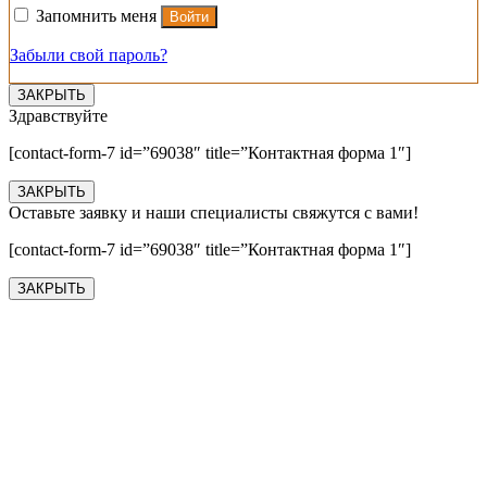
Запомнить меня
Войти
Забыли свой пароль?
ЗАКРЫТЬ
Здравствуйте
[contact-form-7 id=”69038″ title=”Контактная форма 1″]
ЗАКРЫТЬ
Оставьте заявку и наши специалисты свяжутся с вами!
[contact-form-7 id=”69038″ title=”Контактная форма 1″]
ЗАКРЫТЬ