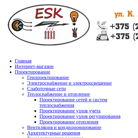
Главная
Интернет-магазин
Проектирование
Генпроектирование
Электроснабжение и электроосвещение
Слаботочные сети
Теплоснабжение и отопление
Проектирование сетей и систем
теплоснабжения
Проектирование узлов учета
Проектирование узлов регулирования
Проектирование отопления
Вентиляция и кондиционирование
Архитектурные решения