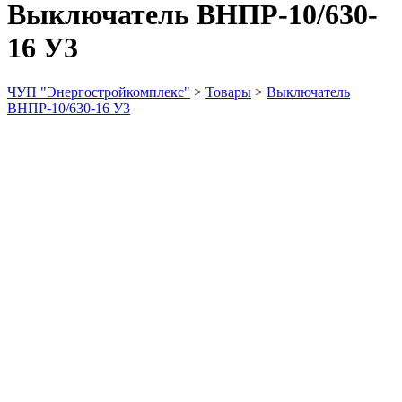
Выключатель ВНПР-10/630-
16 У3
ЧУП "Энергостройкомплекс"
>
Товары
>
Выключатель
ВНПР-10/630-16 У3