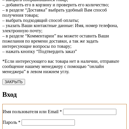
– добавить его в корзину и проверить его количество;
– в разделе “Доставка” выбрать удобный Вам способ
получения товара;
– выбрать подходящий способ оплаты;
– указать Ваши контактные данные: Имя, номер телефона,
электронную почту;
– в разделе “Комментарии” вы можете оставить Ваши
пожелания по времени доставки, а так же задать
интересующие вопросы по товару;
– нажать кнопку “Подтвердить заказ”
*Если интересующего вас товара нет в наличии, отправьте
сообщение нашему менеджеру с помощью “онлайн
менеджера” в левом нижнем углу.
ЗАКРЫТЬ
Вход
Обязательно
Имя пользователя или Email
*
Обязательно
Пароль
*