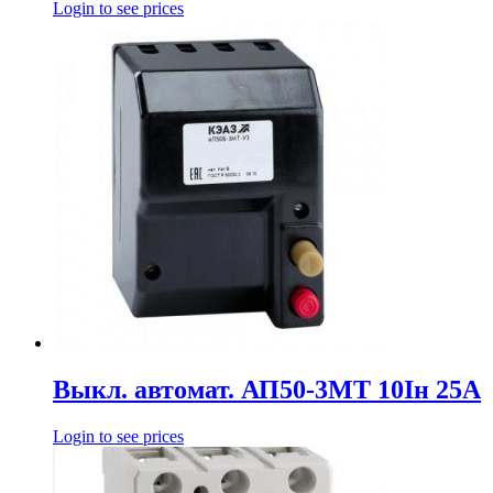
Login to see prices
Выкл. автомат. АП50-3МТ 10Iн 25А
Login to see prices