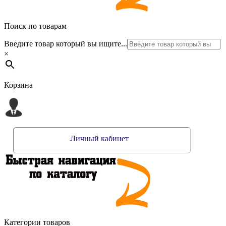
Поиск по товарам
Введите товар который вы ищите...
×
Корзина
Личный кабинет
Категории товаров