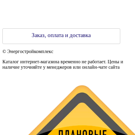
Заказ, оплата и доставка
© Энергостройкомплекс
Каталог интернет-магазина временно не работает. Цены и
наличие уточняйте у менеджеров или онлайн-чате сайта