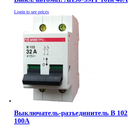
Login to see prices
Выключатель-разъединитель В 102
100А