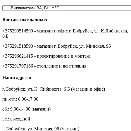
Контактные данные:
+375293514590 - магазин и офис г. Бобруйск, ул. К.Либкнехта,
6 Б
+375291518590 - магазин г. Бобруйск, ул. Минская, 96
+375296621415 - проектирование и монтаж
+375291707166 - отопление и вентиляция
Наши адреса:
г. Бобруйск, ул. К. Либкнехта, 6 Б (магазин и офис)
пн.-пт.: 8.00-17.00
сб.: 9.00-14.00 (магазин)
вс.: выходной
г. Бобруйск, ул. Минская, 96 (магазин)