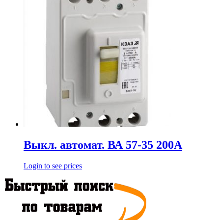
Выкл. автомат. ВА 57-35 200А
Login to see prices