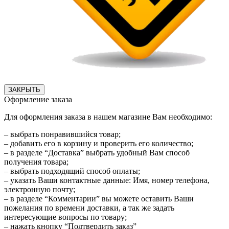
ЗАКРЫТЬ
Оформление заказа
Для оформления заказа в нашем магазине Вам необходимо:
– выбрать понравившийся товар;
– добавить его в корзину и проверить его количество;
– в разделе “Доставка” выбрать удобный Вам способ
получения товара;
– выбрать подходящий способ оплаты;
– указать Ваши контактные данные: Имя, номер телефона,
электронную почту;
– в разделе “Комментарии” вы можете оставить Ваши
пожелания по времени доставки, а так же задать
интересующие вопросы по товару;
– нажать кнопку “Подтвердить заказ”