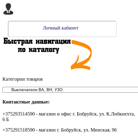
Личный кабинет
Категории товаров
Контактные данные:
+375293514590 - магазин и офис г. Бобруйск, ул. К.Либкнехта,
6 Б
+375291518590 - магазин г. Бобруйск, ул. Минская, 96