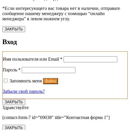
*Если интересующего вас товара нет в наличии, отправьте
сообщение нашему менеджеру с помощью “онлайн
менеджера” в левом нижнем углу.
ЗАКРЫТЬ
Вход
Обязательно
Имя пользователя или Email
*
Обязательно
Пароль
*
Запомнить меня
Войти
Забыли свой пароль?
ЗАКРЫТЬ
Здравствуйте
[contact-form-7 id=”69038″ title=”Контактная форма 1″]
ЗАКРЫТЬ