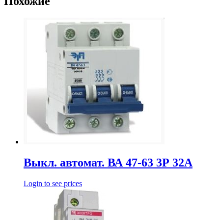
Похожие
Выкл. автомат. ВА 47-63 3Р 32А
Login to see prices