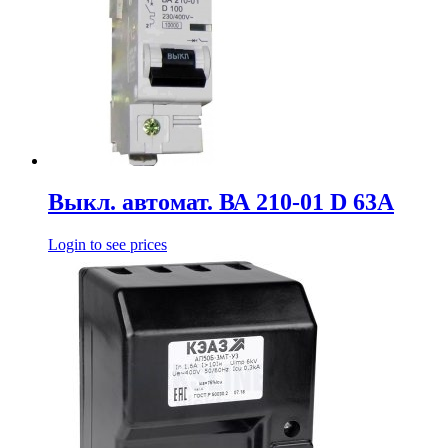
Выкл. автомат. ВА 210-01 D 63А
Login to see prices