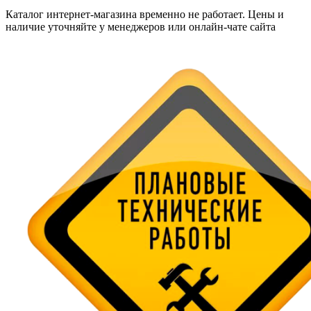
Каталог интернет-магазина временно не работает. Цены и
наличие уточняйте у менеджеров или онлайн-чате сайта