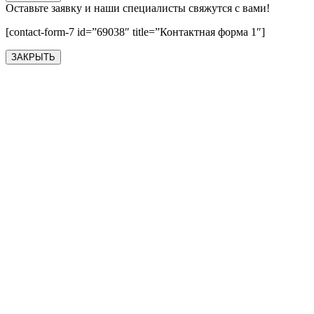
Оставьте заявку и наши специалисты свяжутся с вами!
[contact-form-7 id=”69038″ title=”Контактная форма 1″]
ЗАКРЫТЬ