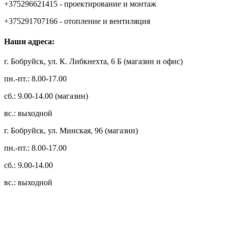
+375296621415 - проектирование и монтаж
+375291707166 - отопление и вентиляция
Наши адреса:
г. Бобруйск, ул. К. Либкнехта, 6 Б (магазин и офис)
пн.-пт.: 8.00-17.00
сб.: 9.00-14.00 (магазин)
вс.: выходной
г. Бобруйск, ул. Минская, 96 (магазин)
пн.-пт.: 8.00-17.00
сб.: 9.00-14.00
вс.: выходной
3.14zdc
Способы оплаты: