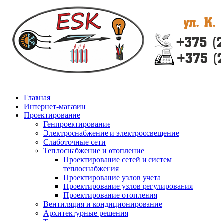
Главная
Интернет-магазин
Проектирование
Генпроектирование
Электроснабжение и электроосвещение
Слаботочные сети
Теплоснабжение и отопление
Проектирование сетей и систем
теплоснабжения
Проектирование узлов учета
Проектирование узлов регулирования
Проектирование отопления
Вентиляция и кондиционирование
Архитектурные решения