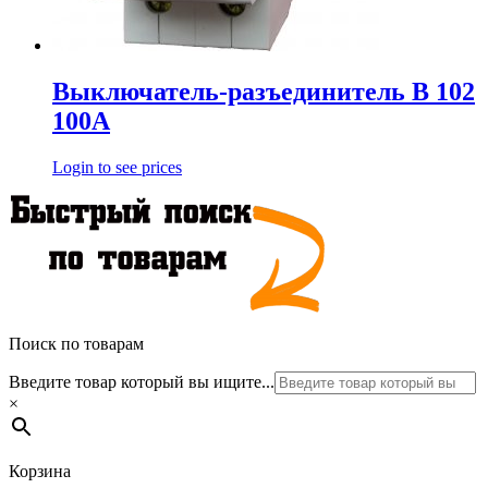
Выключатель-разъединитель В 102
100А
Login to see prices
Поиск по товарам
Введите товар который вы ищите...
×
Корзина