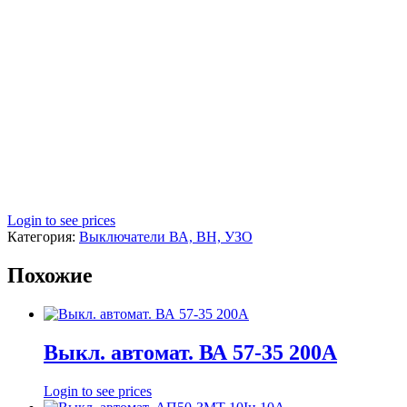
Login to see prices
Категория:
Выключатели ВА, ВН, УЗО
Похожие
Выкл. автомат. ВА 57-35 200А
Login to see prices