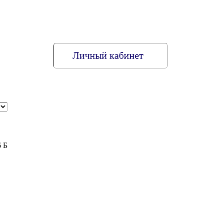
Личный кабинет
6 Б