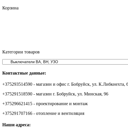
Корзина
Категории товаров
Контактные данные:
+375293514590 - магазин и офис г. Бобруйск, ул. К.Либкнехта, 
+375291518590 - магазин г. Бобруйск, ул. Минская, 96
+375296621415 - проектирование и монтаж
+375291707166 - отопление и вентиляция
Наши адреса: