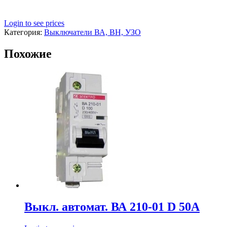
Login to see prices
Категория:
Выключатели ВА, ВН, УЗО
Похожие
Выкл. автомат. ВА 210-01 D 50А