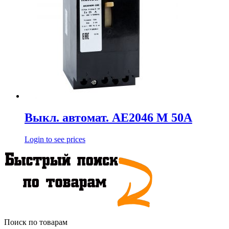
Выкл. автомат. АЕ2046 М 50А
Login to see prices
Поиск по товарам