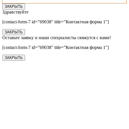
ЗАКРЫТЬ
Здравствуйте
[contact-form-7 id=”69038″ title=”Контактная форма 1″]
ЗАКРЫТЬ
Оставьте заявку и наши специалисты свяжутся с вами!
[contact-form-7 id=”69038″ title=”Контактная форма 1″]
ЗАКРЫТЬ