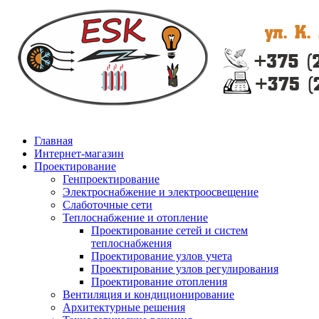
Главная
Интернет-магазин
Проектирование
Генпроектирование
Электроснабжение и электроосвещение
Слаботочные сети
Теплоснабжение и отопление
Проектирование сетей и систем
теплоснабжения
Проектирование узлов учета
Проектирование узлов регулирования
Проектирование отопления
Вентиляция и кондиционирование
Архитектурные решения