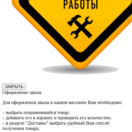
ЗАКРЫТЬ
Оформление заказа
Для оформления заказа в нашем магазине Вам необходимо:
– выбрать понравившийся товар;
– добавить его в корзину и проверить его количество;
– в разделе “Доставка” выбрать удобный Вам способ
получения товара;