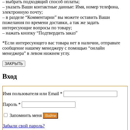
– выбрать подходящий способ оплаты;
– указать Ваши контактные данные: Имя, номер телефона,
электронную почту;
– в разделе “Комментарии” вы можете оставить Ваши
пожелания по времени доставки, а так же задать
интересующие вопросы по товару;
– нажать кнопку “Подтвердить заказ”
*Если интересующего вас товара нет в наличии, отправьте
сообщение нашему менеджеру с помощью “онлайн
менеджера” в левом нижнем углу.
ЗАКРЫТЬ
Вход
Обязательно
Имя пользователя или Email
*
Обязательно
Пароль
*
Запомнить меня
Войти
Забыли свой пароль?