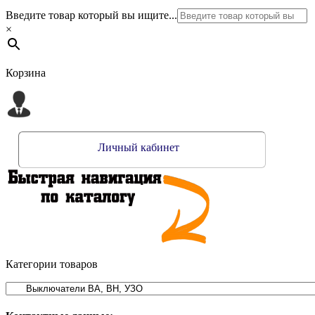
Введите товар который вы ищите...
×
Корзина
Личный кабинет
Категории товаров