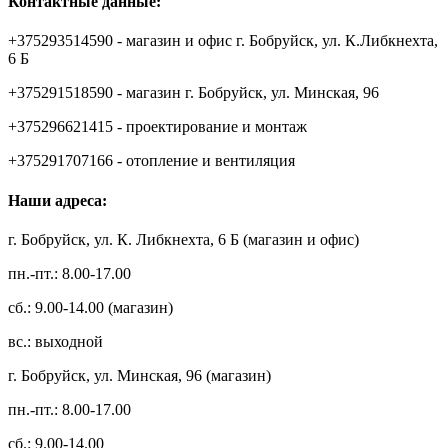
Контактные данные:
+375293514590 - магазин и офис г. Бобруйск, ул. К.Либкнехта,
6 Б
+375291518590 - магазин г. Бобруйск, ул. Минская, 96
+375296621415 - проектирование и монтаж
+375291707166 - отопление и вентиляция
Наши адреса:
г. Бобруйск, ул. К. Либкнехта, 6 Б (магазин и офис)
пн.-пт.: 8.00-17.00
сб.: 9.00-14.00 (магазин)
вс.: выходной
г. Бобруйск, ул. Минская, 96 (магазин)
пн.-пт.: 8.00-17.00
сб.: 9.00-14.00