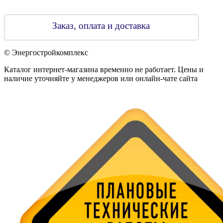
Заказ, оплата и доставка
© Энергостройкомплекс
Каталог интернет-магазина временно не работает. Цены и
наличие уточняйте у менеджеров или онлайн-чате сайта