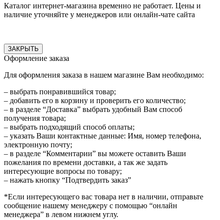
Каталог интернет-магазина временно не работает. Цены и
наличие уточняйте у менеджеров или онлайн-чате сайта
ЗАКРЫТЬ
Оформление заказа
Для оформления заказа в нашем магазине Вам необходимо:
– выбрать понравившийся товар;
– добавить его в корзину и проверить его количество;
– в разделе “Доставка” выбрать удобный Вам способ
получения товара;
– выбрать подходящий способ оплаты;
– указать Ваши контактные данные: Имя, номер телефона,
электронную почту;
– в разделе “Комментарии” вы можете оставить Ваши
пожелания по времени доставки, а так же задать
интересующие вопросы по товару;
– нажать кнопку “Подтвердить заказ”
*Если интересующего вас товара нет в наличии, отправьте
сообщение нашему менеджеру с помощью “онлайн
менеджера” в левом нижнем углу.