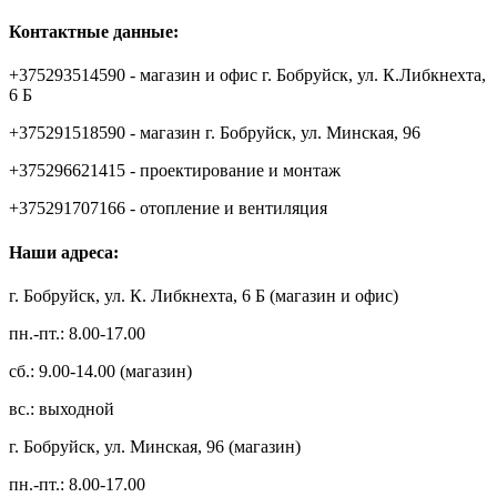
Контактные данные:
+375293514590 - магазин и офис г. Бобруйск, ул. К.Либкнехта,
6 Б
+375291518590 - магазин г. Бобруйск, ул. Минская, 96
+375296621415 - проектирование и монтаж
+375291707166 - отопление и вентиляция
Наши адреса:
г. Бобруйск, ул. К. Либкнехта, 6 Б (магазин и офис)
пн.-пт.: 8.00-17.00
сб.: 9.00-14.00 (магазин)
вс.: выходной
г. Бобруйск, ул. Минская, 96 (магазин)
пн.-пт.: 8.00-17.00