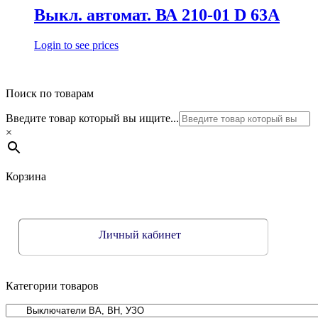
Выкл. автомат. ВА 210-01 D 63А
Login to see prices
Поиск по товарам
Введите товар который вы ищите...
×
Корзина
Личный кабинет
Категории товаров