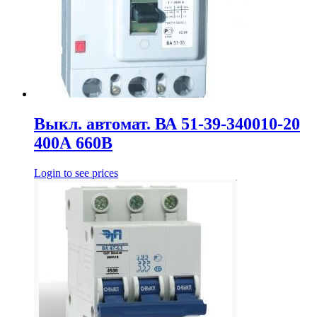
Выкл. автомат. ВА 51-39-340010-20
400А 660В
Login to see prices