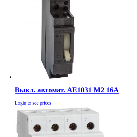
Выкл. автомат. АЕ1031 М2 16А
Login to see prices