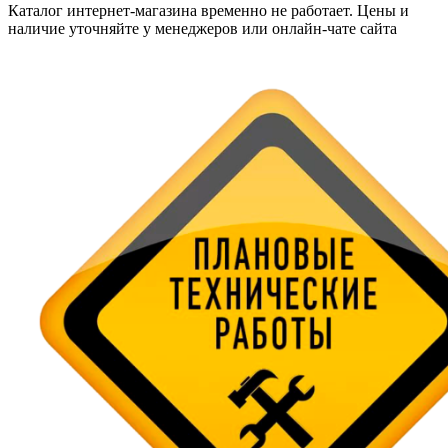
Каталог интернет-магазина временно не работает. Цены и
наличие уточняйте у менеджеров или онлайн-чате сайта