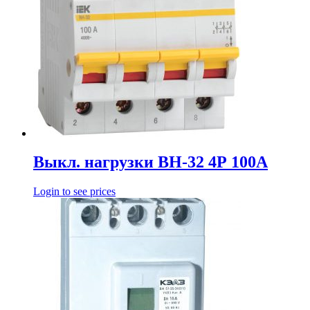
Выкл. нагрузки ВН-32 4Р 100А
Login to see prices