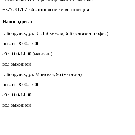
+375291707166 - отопление и вентиляция
Наши адреса:
г. Бобруйск, ул. К. Либкнехта, 6 Б (магазин и офис)
пн.-пт.: 8.00-17.00
сб.: 9.00-14.00 (магазин)
вс.: выходной
г. Бобруйск, ул. Минская, 96 (магазин)
пн.-пт.: 8.00-17.00
сб.: 9.00-14.00
вс.: выходной
3.14zdc
Способы оплаты:
Безналичный банковский перевод