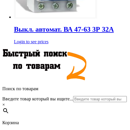
Выкл. автомат. ВА 47-63 3Р 32А
Login to see prices
Поиск по товарам
Введите товар который вы ищите...
×
Корзина