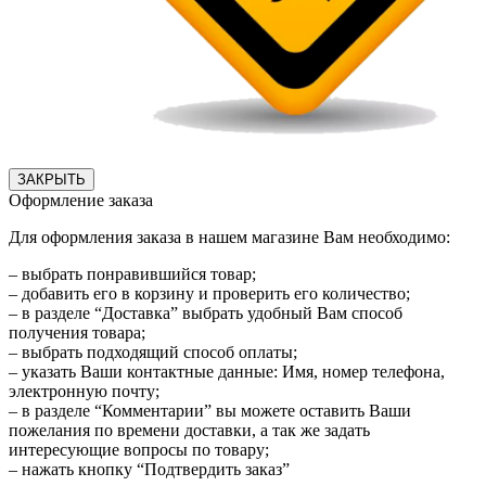
ЗАКРЫТЬ
Оформление заказа
Для оформления заказа в нашем магазине Вам необходимо:
– выбрать понравившийся товар;
– добавить его в корзину и проверить его количество;
– в разделе “Доставка” выбрать удобный Вам способ
получения товара;
– выбрать подходящий способ оплаты;
– указать Ваши контактные данные: Имя, номер телефона,
электронную почту;
– в разделе “Комментарии” вы можете оставить Ваши
пожелания по времени доставки, а так же задать
интересующие вопросы по товару;
– нажать кнопку “Подтвердить заказ”