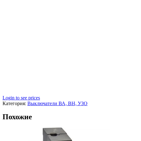
Login to see prices
Категория:
Выключатели ВА, ВН, УЗО
Похожие