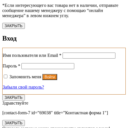
*Если интересующего вас товара нет в наличии, отправьте
сообщение нашему менеджеру с помощью “онлайн
менеджера” в левом нижнем углу.
ЗАКРЫТЬ
Вход
Обязательно
Имя пользователя или Email
*
Обязательно
Пароль
*
Запомнить меня
Войти
Забыли свой пароль?
ЗАКРЫТЬ
Здравствуйте
[contact-form-7 id=”69038″ title=”Контактная форма 1″]
ЗАКРЫТЬ