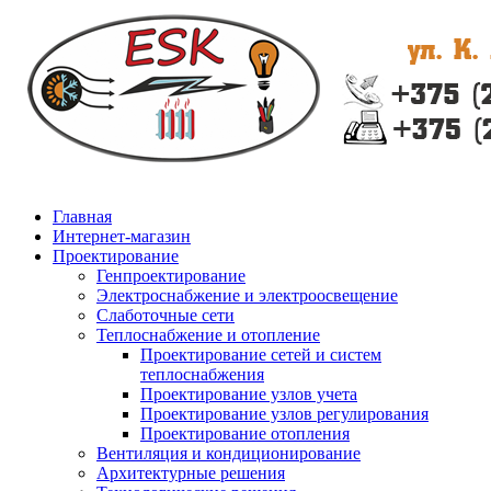
Главная
Интернет-магазин
Проектирование
Генпроектирование
Электроснабжение и электроосвещение
Слаботочные сети
Теплоснабжение и отопление
Проектирование сетей и систем
теплоснабжения
Проектирование узлов учета
Проектирование узлов регулирования
Проектирование отопления
Вентиляция и кондиционирование
Архитектурные решения