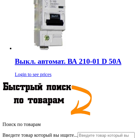
Выкл. автомат. ВА 210-01 D 50А
Login to see prices
Поиск по товарам
Введите товар который вы ищите...