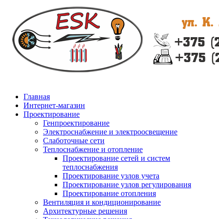
Главная
Интернет-магазин
Проектирование
Генпроектирование
Электроснабжение и электроосвещение
Слаботочные сети
Теплоснабжение и отопление
Проектирование сетей и систем
теплоснабжения
Проектирование узлов учета
Проектирование узлов регулирования
Проектирование отопления
Вентиляция и кондиционирование
Архитектурные решения