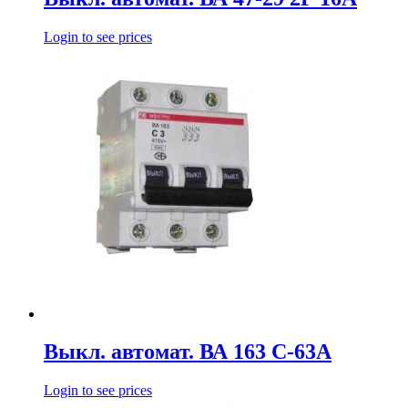
Login to see prices
Выкл. автомат. ВА 163 С-63А
Login to see prices