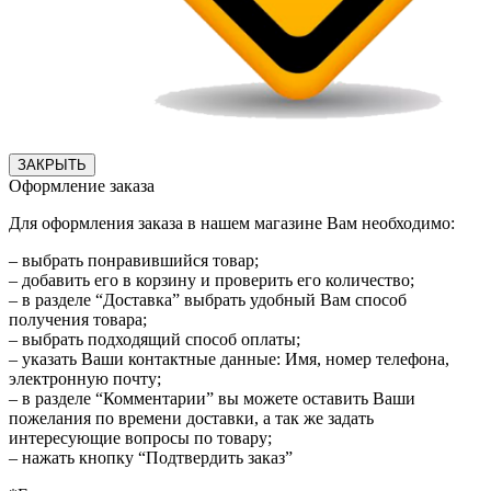
ЗАКРЫТЬ
Оформление заказа
Для оформления заказа в нашем магазине Вам необходимо:
– выбрать понравившийся товар;
– добавить его в корзину и проверить его количество;
– в разделе “Доставка” выбрать удобный Вам способ
получения товара;
– выбрать подходящий способ оплаты;
– указать Ваши контактные данные: Имя, номер телефона,
электронную почту;
– в разделе “Комментарии” вы можете оставить Ваши
пожелания по времени доставки, а так же задать
интересующие вопросы по товару;
– нажать кнопку “Подтвердить заказ”