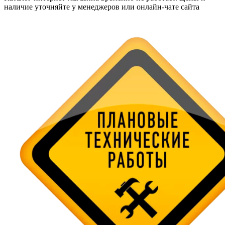
наличие уточняйте у менеджеров или онлайн-чате сайта