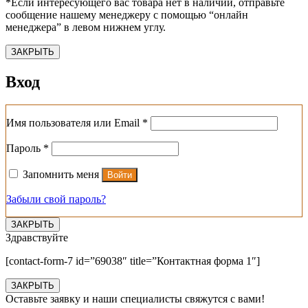
*Если интересующего вас товара нет в наличии, отправьте
сообщение нашему менеджеру с помощью “онлайн
менеджера” в левом нижнем углу.
ЗАКРЫТЬ
Вход
Обязательно
Имя пользователя или Email
*
Обязательно
Пароль
*
Запомнить меня
Войти
Забыли свой пароль?
ЗАКРЫТЬ
Здравствуйте
[contact-form-7 id=”69038″ title=”Контактная форма 1″]
ЗАКРЫТЬ
Оставьте заявку и наши специалисты свяжутся с вами!