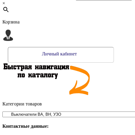
×
Корзина
Личный кабинет
Категории товаров
Контактные данные: