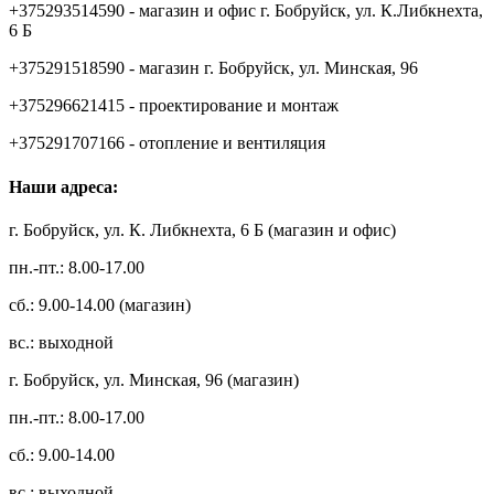
+375293514590 - магазин и офис г. Бобруйск, ул. К.Либкнехта,
6 Б
+375291518590 - магазин г. Бобруйск, ул. Минская, 96
+375296621415 - проектирование и монтаж
+375291707166 - отопление и вентиляция
Наши адреса:
г. Бобруйск, ул. К. Либкнехта, 6 Б (магазин и офис)
пн.-пт.: 8.00-17.00
сб.: 9.00-14.00 (магазин)
вс.: выходной
г. Бобруйск, ул. Минская, 96 (магазин)
пн.-пт.: 8.00-17.00
сб.: 9.00-14.00
вс.: выходной